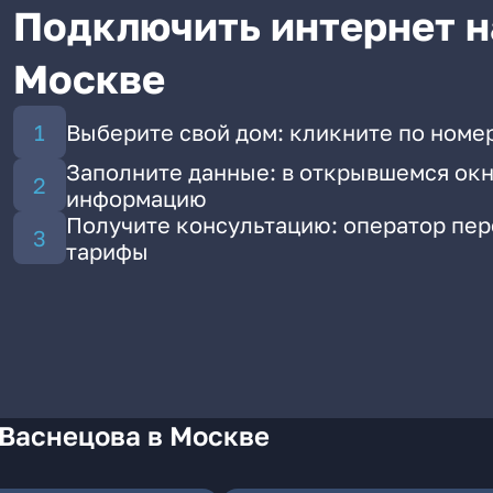
Подключить интернет н
Москве
Выберите свой дом: кликните по номе
Заполните данные: в открывшемся окн
информацию
Получите консультацию: оператор пе
тарифы
 Васнецова в Москве