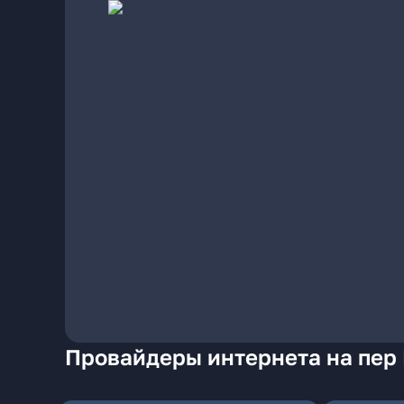
Провайдеры интернета на пер