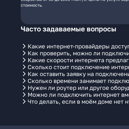
стоимость.
Часто задаваемые вопросы
Какие интернет-провайдеры доступ
Как проверить, можно ли подключи
Какие скорости интернета предлаг
Сколько стоит подключение интерн
Как оставить заявку на подключен
Сколько времени занимает подклю
Нужен ли роутер или другое обор
Можно ли подключить интернет вме
Что делать, если в моём доме нет 