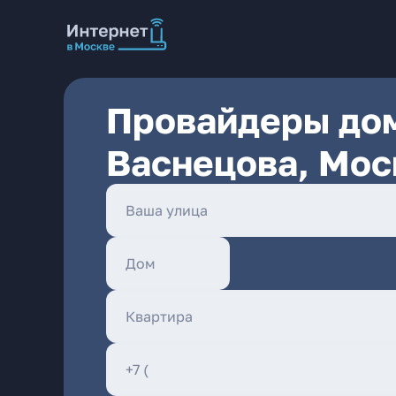
Провайдеры дом
Васнецова, Мос