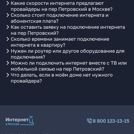
Какие скорости интернета предлагают
провайдеры на пер Петровский в Москве?
Сколько стоит подключение интернета и
абонентская плата?
Как оставить заявку на подключение интернета
на пер Петровский?
Сколько времени занимает подключение
интернета в квартиру?
Нужен ли роутер или другое оборудование для
подключения?
Можно ли подключить интернет вместе с ТВ или
мобильной связью на пер Петровский?
Что делать, если в моём доме нет нужного
провайдера?
8 800 123-13-15