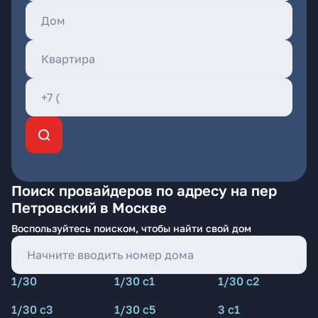
Поиск провайдеров по адресу на пер
Петровский в Москве
Воспользуйтесь поиском, чтобы найти свой дом
1/30
1/30 с1
1/30 с2
1/30 с3
1/30 с5
3 с1