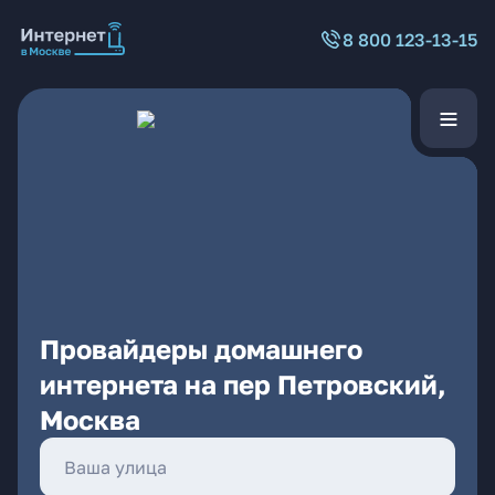
8 800 123-13-15
Провайдеры домашнего
интернета на пер Петровский,
Москва