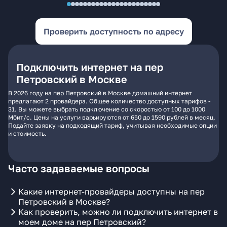
Проверить доступность по адресу
Подключить интернет на пер
Петровский в Москве
В 2026 году на пер Петровский в Москве домашний интернет
предлагают 2 провайдера. Общее количество доступных тарифов -
31. Вы можете выбрать подключение со скоростью от 100 до 1000
Мбит/с. Цены на услуги варьируются от 650 до 1590 рублей в месяц.
Подайте заявку на подходящий тариф, учитывая необходимые опции
и стоимость.
Часто задаваемые вопросы
Какие интернет-провайдеры доступны на пер
Петровский в Москве?
Как проверить, можно ли подключить интернет в
моем доме на пер Петровский?