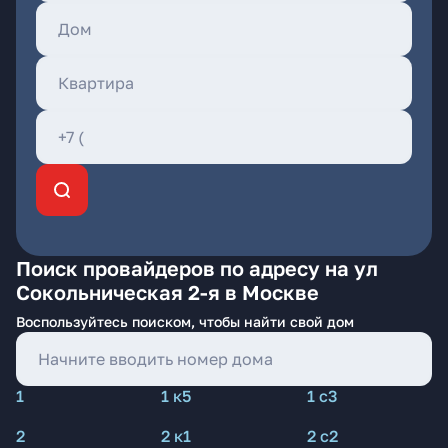
Поиск провайдеров по адресу на ул
Сокольническая 2-я в Москве
Воспользуйтесь поиском, чтобы найти свой дом
1
1 к5
1 с3
2
2 к1
2 с2