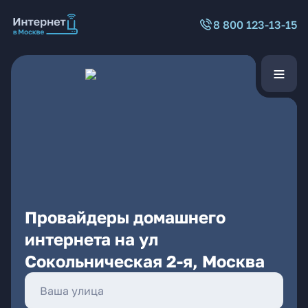
8 800 123-13-15
Провайдеры домашнего
интернета на ул
Сокольническая 2-я, Москва