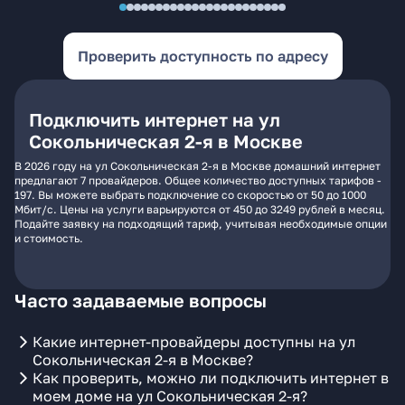
Проверить доступность по адресу
Подключить интернет на ул
Сокольническая 2-я в Москве
В 2026 году на ул Сокольническая 2-я в Москве домашний интернет
предлагают 7 провайдеров. Общее количество доступных тарифов -
197. Вы можете выбрать подключение со скоростью от 50 до 1000
Мбит/с. Цены на услуги варьируются от 450 до 3249 рублей в месяц.
Подайте заявку на подходящий тариф, учитывая необходимые опции
и стоимость.
Часто задаваемые вопросы
Какие интернет-провайдеры доступны на ул
Сокольническая 2-я в Москве?
Как проверить, можно ли подключить интернет в
моем доме на ул Сокольническая 2-я?