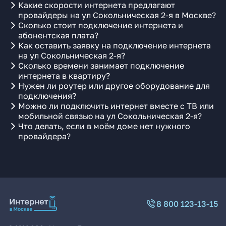
Какие скорости интернета предлагают
провайдеры на ул Сокольническая 2-я в Москве?
Сколько стоит подключение интернета и
абонентская плата?
Как оставить заявку на подключение интернета
на ул Сокольническая 2-я?
Сколько времени занимает подключение
интернета в квартиру?
Нужен ли роутер или другое оборудование для
подключения?
Можно ли подключить интернет вместе с ТВ или
мобильной связью на ул Сокольническая 2-я?
Что делать, если в моём доме нет нужного
провайдера?
8 800 123-13-15