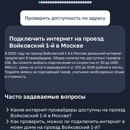
Проверить доступность по адресу
Подключить интернет на проезд
Войковский 1-й в Москве
В 2026 году на проезд Войковский 1-й в Москве домашний интернет
предлагают 8 провайдеров. Общее количество доступных тарифов -
238. Вы можете выбрать подключение со скоростью от 50 до 1000
Мбит/с. Цены на услуги варьируются от 320 до 3249 рублей в месяц.
Подайте заявку на подходящий тариф, учитывая необходимые опции
и стоимость.
Часто задаваемые вопросы
Какие интернет-провайдеры доступны на проезд
Войковский 1-й в Москве?
Как проверить, можно ли подключить интернет в
моем доме на проезд Войковский 1-й?