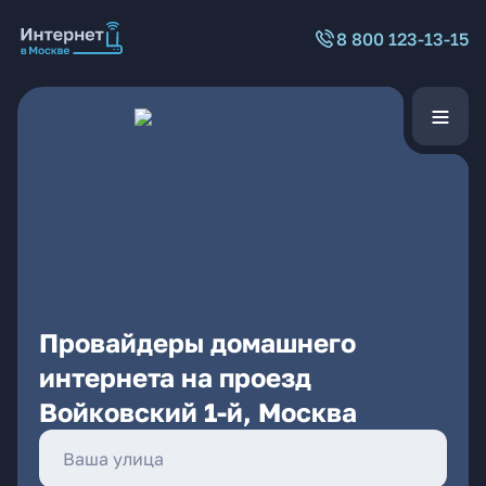
8 800 123-13-15
Провайдеры домашнего
интернета на проезд
Войковский 1-й, Москва