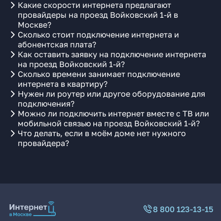
Какие скорости интернета предлагают
провайдеры на проезд Войковский 1-й в
Москве?
Сколько стоит подключение интернета и
абонентская плата?
Как оставить заявку на подключение интернета
на проезд Войковский 1-й?
Сколько времени занимает подключение
интернета в квартиру?
Нужен ли роутер или другое оборудование для
подключения?
Можно ли подключить интернет вместе с ТВ или
мобильной связью на проезд Войковский 1-й?
Что делать, если в моём доме нет нужного
провайдера?
8 800 123-13-15