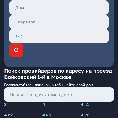
Поиск провайдеров по адресу на проезд
Войковский 1-й в Москве
Воспользуйтесь поиском, чтобы найти свой дом
3
4
4 к1
4 к2
4 к5
4 к6