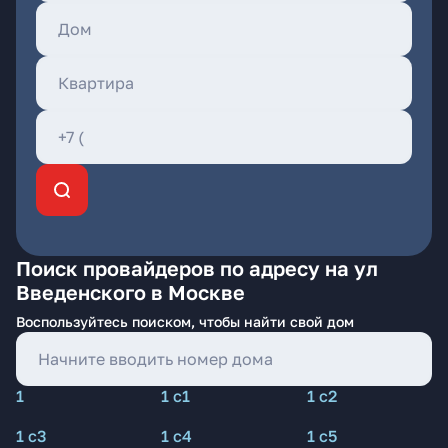
Поиск провайдеров по адресу на ул
Введенского в Москве
Воспользуйтесь поиском, чтобы найти свой дом
1
1 с1
1 с2
1 с3
1 с4
1 с5