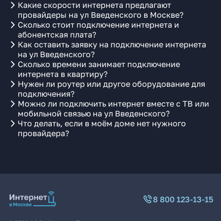
Какие скорости интернета предлагают
провайдеры на ул Введенского в Москве?
Сколько стоит подключение интернета и
абонентская плата?
Как оставить заявку на подключение интернета
на ул Введенского?
Сколько времени занимает подключение
интернета в квартиру?
Нужен ли роутер или другое оборудование для
подключения?
Можно ли подключить интернет вместе с ТВ или
мобильной связью на ул Введенского?
Что делать, если в моём доме нет нужного
провайдера?
8 800 123-13-15