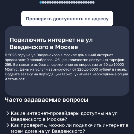
Проверить доступность по адресу
Подключить интернет на ул
Введенского в Москве
В 2026 году на ул Введенского в Москве домашний интернет
предлагают 9 провайдеров. Общее количество доступных тарифов -
259. Вы можете выбрать подключение со скоростью от 50 до 10000
Мбит/с. Цены на услуги варьируются от 320 до 6000 рублей в месяц.
Подайте заявку на подходящий тариф, учитывая необходимые опции
и стоимость.
Часто задаваемые вопросы
Какие интернет-провайдеры доступны на ул
Введенского в Москве?
Как проверить, можно ли подключить интернет в
моем доме на ул Введенского?