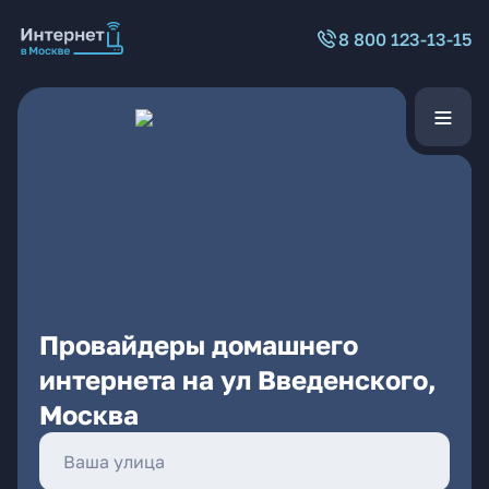
8 800 123-13-15
Провайдеры домашнего
интернета на ул Введенского,
Москва