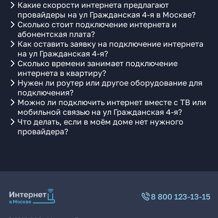
Какие скорости интернета предлагают
провайдеры на ул Гражданская 4-я в Москве?
Сколько стоит подключение интернета и
абонентская плата?
Как оставить заявку на подключение интернета
на ул Гражданская 4-я?
Сколько времени занимает подключение
интернета в квартиру?
Нужен ли роутер или другое оборудование для
подключения?
Можно ли подключить интернет вместе с ТВ или
мобильной связью на ул Гражданская 4-я?
Что делать, если в моём доме нет нужного
провайдера?
8 800 123-13-15