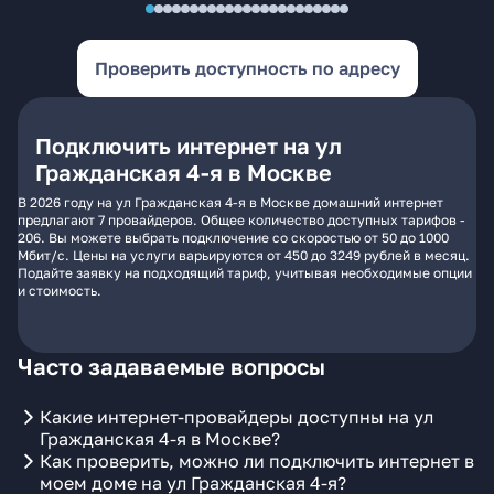
Проверить доступность по адресу
Подключить интернет на ул
Гражданская 4-я в Москве
В 2026 году на ул Гражданская 4-я в Москве домашний интернет
предлагают 7 провайдеров. Общее количество доступных тарифов -
206. Вы можете выбрать подключение со скоростью от 50 до 1000
Мбит/с. Цены на услуги варьируются от 450 до 3249 рублей в месяц.
Подайте заявку на подходящий тариф, учитывая необходимые опции
и стоимость.
Часто задаваемые вопросы
Какие интернет-провайдеры доступны на ул
Гражданская 4-я в Москве?
Как проверить, можно ли подключить интернет в
моем доме на ул Гражданская 4-я?