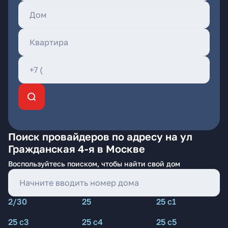
Поиск провайдеров по адресу на ул
Гражданская 4-я в Москве
Воспользуйтесь поиском, чтобы найти свой дом
2/30
25
25 с1
25 с3
25 с4
25 с5