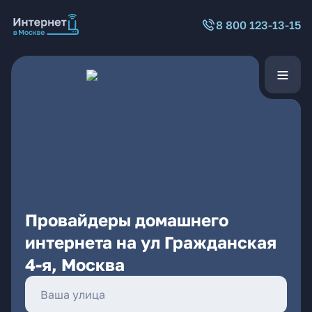
8 800 123-13-15
Провайдеры домашнего
интернета на ул Гражданская
4-я, Москва