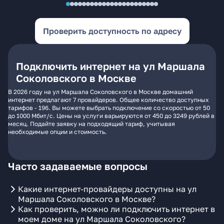
Проверить доступность по адресу
Подключить интернет на ул Маршала
Соколовского в Москве
В 2026 году на ул Маршала Соколовского в Москве домашний
интернет предлагают 7 провайдеров. Общее количество доступных
тарифов - 196. Вы можете выбрать подключение со скоростью от 50
до 1000 Мбит/с. Цены на услуги варьируются от 450 до 3249 рублей в
месяц. Подайте заявку на подходящий тариф, учитывая
необходимые опции и стоимость.
Часто задаваемые вопросы
Какие интернет-провайдеры доступны на ул
Маршала Соколовского в Москве?
Как проверить, можно ли подключить интернет в
моем доме на ул Маршала Соколовского?