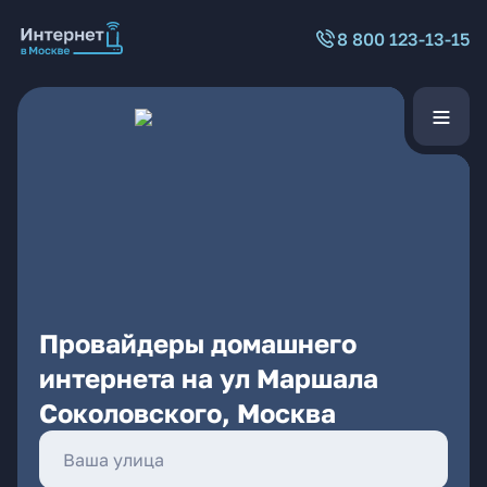
8 800 123-13-15
Провайдеры домашнего
интернета на ул Маршала
Соколовского, Москва