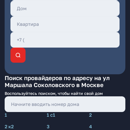
Поиск провайдеров по адресу на ул
Маршала Соколовского в Москве
Воспользуйтесь поиском, чтобы найти свой дом
1
1 с1
2
2 к2
3
4