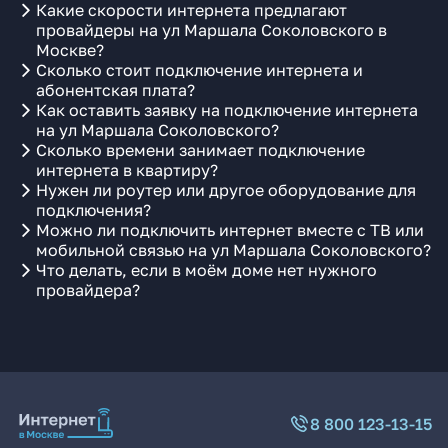
Какие скорости интернета предлагают
провайдеры на ул Маршала Соколовского в
Москве?
Сколько стоит подключение интернета и
абонентская плата?
Как оставить заявку на подключение интернета
на ул Маршала Соколовского?
Сколько времени занимает подключение
интернета в квартиру?
Нужен ли роутер или другое оборудование для
подключения?
Можно ли подключить интернет вместе с ТВ или
мобильной связью на ул Маршала Соколовского?
Что делать, если в моём доме нет нужного
провайдера?
8 800 123-13-15