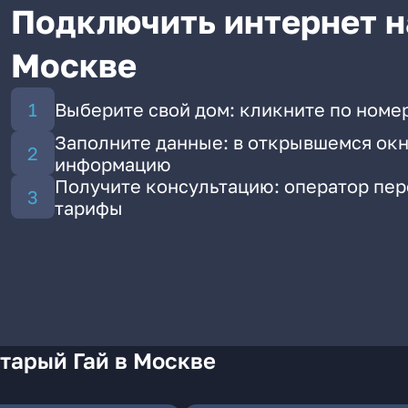
Подключить интернет на
Москве
Выберите свой дом: кликните по номер
Заполните данные: в открывшемся окн
информацию
Получите консультацию: оператор пе
тарифы
тарый Гай в Москве