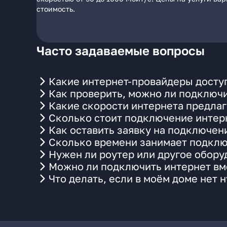
стоимость.
Часто задаваемые вопросы
Какие интернет-провайдеры доступ
Как проверить, можно ли подключи
Какие скорости интернета предлаг
Сколько стоит подключение интерн
Как оставить заявку на подключени
Сколько времени занимает подклю
Нужен ли роутер или другое обор
Можно ли подключить интернет вме
Что делать, если в моём доме нет 