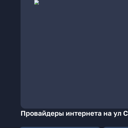
Провайдеры интернета на ул С