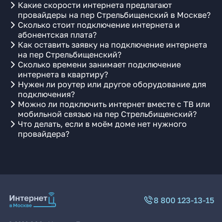
Какие скорости интернета предлагают
провайдеры на пер Стрельбищенский в Москве?
Сколько стоит подключение интернета и
абонентская плата?
Как оставить заявку на подключение интернета
на пер Стрельбищенский?
Сколько времени занимает подключение
интернета в квартиру?
Нужен ли роутер или другое оборудование для
подключения?
Можно ли подключить интернет вместе с ТВ или
мобильной связью на пер Стрельбищенский?
Что делать, если в моём доме нет нужного
провайдера?
8 800 123-13-15