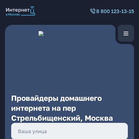
8 800 123-13-15
Провайдеры домашнего
интернета на пер
Стрельбищенский, Москва