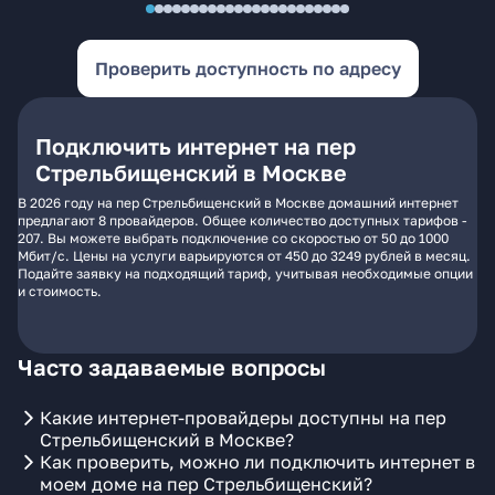
Проверить доступность по адресу
Подключить интернет на пер
Стрельбищенский в Москве
В 2026 году на пер Стрельбищенский в Москве домашний интернет
предлагают 8 провайдеров. Общее количество доступных тарифов -
207. Вы можете выбрать подключение со скоростью от 50 до 1000
Мбит/с. Цены на услуги варьируются от 450 до 3249 рублей в месяц.
Подайте заявку на подходящий тариф, учитывая необходимые опции
и стоимость.
Часто задаваемые вопросы
Какие интернет-провайдеры доступны на пер
Стрельбищенский в Москве?
Как проверить, можно ли подключить интернет в
моем доме на пер Стрельбищенский?