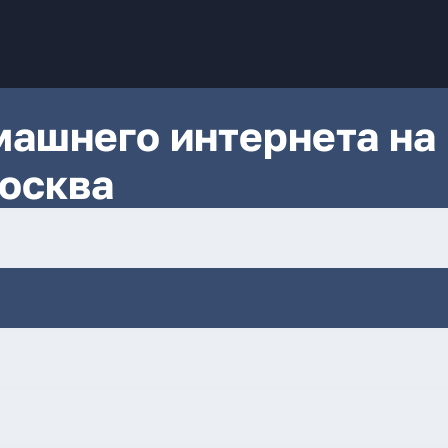
ашнего интернета на
Москва