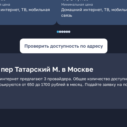
я цена
Минимальная цена
интернет, ТВ, мобильная
Домашний интернет, ТВ, мобиль
связь
Проверить доступность по адресу
пер Татарский М. в Москве
 интернет предлагают 3 провайдера. Общее количество доступн
арьируются от 650 до 1700 рублей в месяц. Подайте заявку на