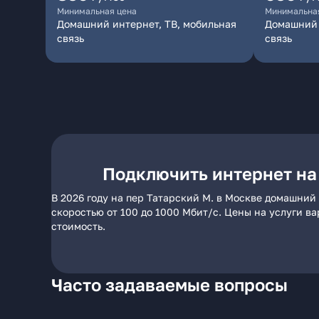
Минимальная цена
Минимальна
Домашний интернет, ТВ, мобильная
Домашний 
связь
связь
Подключить интернет на 
В 2026 году на пер Татарский М. в Москве домашний
скоростью от 100 до 1000 Мбит/с. Цены на услуги в
стоимость.
Часто задаваемые вопросы