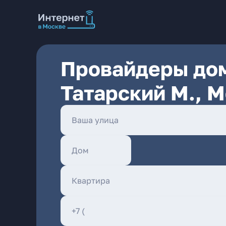
Провайдеры дом
Татарский М., 