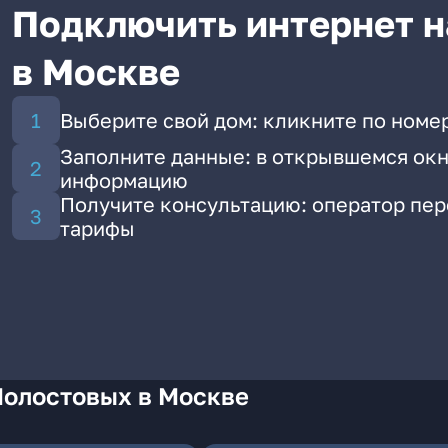
Подключить интернет н
в Москве
Выберите свой дом: кликните по номе
Заполните данные: в открывшемся окн
информацию
Получите консультацию: оператор пе
тарифы
Молостовых в Москве