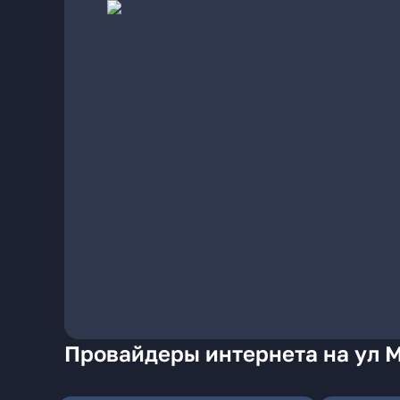
Провайдеры интернета на ул 