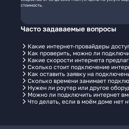
стоимость.
Часто задаваемые вопросы
Какие интернет-провайдеры досту
Как проверить, можно ли подключи
Какие скорости интернета предла
Сколько стоит подключение интерн
Как оставить заявку на подключен
Сколько времени занимает подклю
Нужен ли роутер или другое обор
Можно ли подключить интернет вме
Что делать, если в моём доме нет 