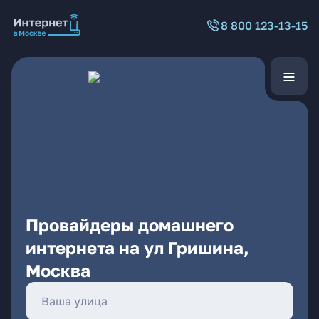
8 800 123-13-15
Провайдеры домашнего
интернета на ул Гришина,
Москва