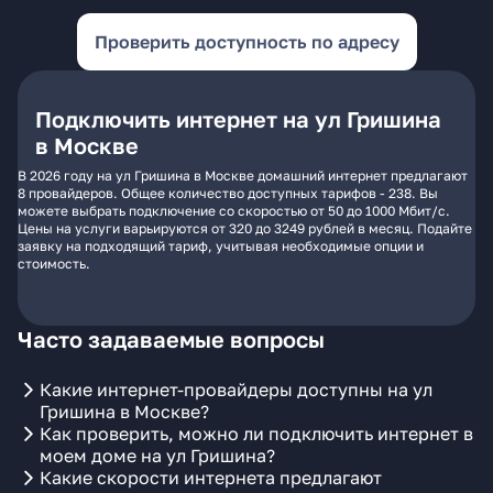
Проверить доступность по адресу
Подключить интернет на ул Гришина
в Москве
В 2026 году на ул Гришина в Москве домашний интернет предлагают
8 провайдеров. Общее количество доступных тарифов - 238. Вы
можете выбрать подключение со скоростью от 50 до 1000 Мбит/с.
Цены на услуги варьируются от 320 до 3249 рублей в месяц. Подайте
заявку на подходящий тариф, учитывая необходимые опции и
стоимость.
Часто задаваемые вопросы
Какие интернет-провайдеры доступны на ул
Гришина в Москве?
Как проверить, можно ли подключить интернет в
моем доме на ул Гришина?
Какие скорости интернета предлагают