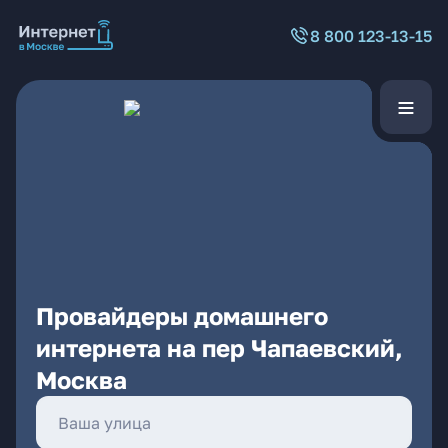
8 800 123-13-15
Провайдеры домашнего
интернета на пер Чапаевский,
Москва