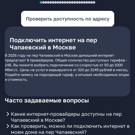
Проверить доступность по адресу
Подключить интернет на пер
Чапаевский в Москве
В 2026 году на пер Чапаевский в Москве домашний интернет
предлагают 9 провайдеров. Общее количество доступных тарифов -
248. Вы можете выбрать подключение со скоростью от 50 до 1000
Мбит/с. Цены на услуги варьируются от 320 до 3249 рублей в месяц.
Подайте заявку на подходящий тариф, учитывая необходимые опции
и стоимость.
Часто задаваемые вопросы
Какие интернет-провайдеры доступны на пер
Чапаевский в Москве?
Как проверить, можно ли подключить интернет в
моем доме на пер Чапаевский?