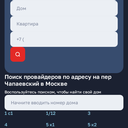
Поиск провайдеров по адресу на пер
Чапаевский в Москве
Воспользуйтесь поиском, чтобы найти свой дом
1 с1
1/12
3
4
5 к1
5 к2