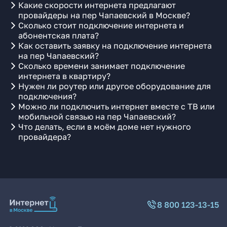
Какие скорости интернета предлагают
провайдеры на пер Чапаевский в Москве?
Сколько стоит подключение интернета и
абонентская плата?
Как оставить заявку на подключение интернета
на пер Чапаевский?
Сколько времени занимает подключение
интернета в квартиру?
Нужен ли роутер или другое оборудование для
подключения?
Можно ли подключить интернет вместе с ТВ или
мобильной связью на пер Чапаевский?
Что делать, если в моём доме нет нужного
провайдера?
8 800 123-13-15