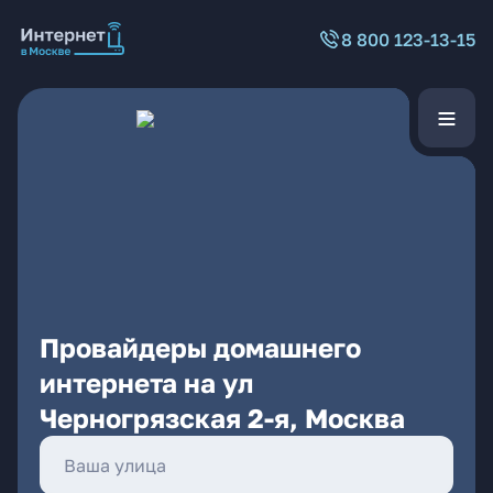
8 800 123-13-15
Провайдеры домашнего
интернета на ул
Черногрязская 2-я, Москва