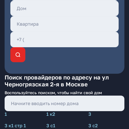
Поиск провайдеров по адресу на ул
Черногрязская 2-я в Москве
Воспользуйтесь поиском, чтобы найти свой дом
1
1 к2
3
3 к1 стр 1
3 с1
3 с2