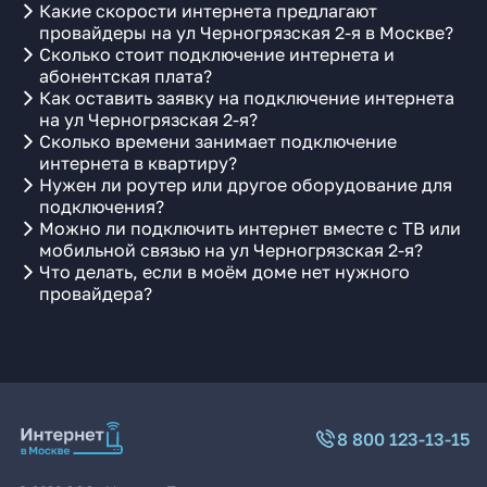
Какие скорости интернета предлагают
провайдеры на ул Черногрязская 2-я в Москве?
Сколько стоит подключение интернета и
абонентская плата?
Как оставить заявку на подключение интернета
на ул Черногрязская 2-я?
Сколько времени занимает подключение
интернета в квартиру?
Нужен ли роутер или другое оборудование для
подключения?
Можно ли подключить интернет вместе с ТВ или
мобильной связью на ул Черногрязская 2-я?
Что делать, если в моём доме нет нужного
провайдера?
8 800 123-13-15