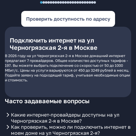
Проверить доступность по адресу
Подключить интернет на ул
Черногрязская 2-я в Москве
В 2026 году на ул Черногрязская 2-я в Москве домашний интернет
предлагают 7 провайдеров. Общее количество доступных тарифов -
197. Вы можете выбрать подключение со скоростью от 50 до 1000
Мбит/с. Цены на услуги варьируются от 450 до 3249 рублей в месяц.
Подайте заявку на подходящий тариф, учитывая необходимые опции
и стоимость.
Часто задаваемые вопросы
Какие интернет-провайдеры доступны на ул
Черногрязская 2-я в Москве?
Как проверить, можно ли подключить интернет в
моем доме на ул Черногрязская 2-я?