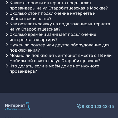
Какие скорости интернета предлагают
провайдеры на ул Старобитцевская в Москве?
Сколько стоит подключение интернета и
абонентская плата?
Как оставить заявку на подключение интернета
на ул Старобитцевская?
Сколько времени занимает подключение
интернета в квартиру?
Нужен ли роутер или другое оборудование для
подключения?
Можно ли подключить интернет вместе с ТВ или
мобильной связью на ул Старобитцевская?
Что делать, если в моём доме нет нужного
провайдера?
8 800 123-13-15