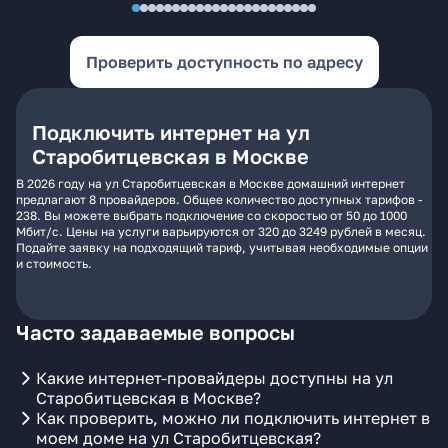
Проверить доступность по адресу
Подключить интернет на ул
Старобитцевская в Москве
В 2026 году на ул Старобитцевская в Москве домашний интернет
предлагают 8 провайдеров. Общее количество доступных тарифов -
238. Вы можете выбрать подключение со скоростью от 50 до 1000
Мбит/с. Цены на услуги варьируются от 320 до 3249 рублей в месяц.
Подайте заявку на подходящий тариф, учитывая необходимые опции
и стоимость.
Часто задаваемые вопросы
Какие интернет-провайдеры доступны на ул
Старобитцевская в Москве?
Как проверить, можно ли подключить интернет в
моем доме на ул Старобитцевская?