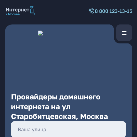
8 800 123-13-15
Провайдеры домашнего
интернета на ул
Старобитцевская, Москва