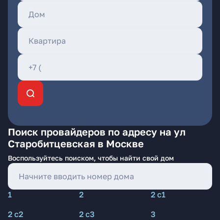
Поиск провайдеров по адресу на ул
Старобитцевская в Москве
Воспользуйтесь поиском, чтобы найти свой дом
1
2
2 с1
2 с2
2 с3
3