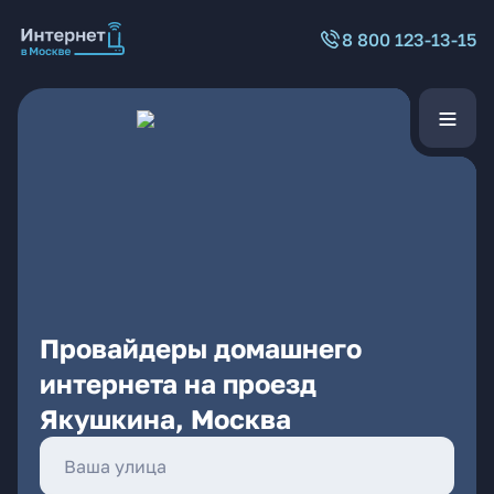
8 800 123-13-15
Провайдеры домашнего
интернета на проезд
Якушкина, Москва