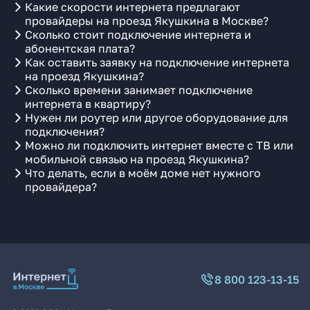
Какие скорости интернета предлагают
провайдеры на проезд Якушкина в Москве?
Сколько стоит подключение интернета и
абонентская плата?
Как оставить заявку на подключение интернета
на проезд Якушкина?
Сколько времени занимает подключение
интернета в квартиру?
Нужен ли роутер или другое оборудование для
подключения?
Можно ли подключить интернет вместе с ТВ или
мобильной связью на проезд Якушкина?
Что делать, если в моём доме нет нужного
провайдера?
8 800 123-13-15