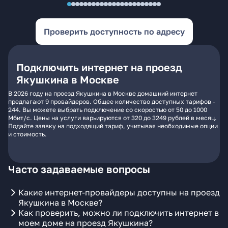
Проверить доступность по адресу
Подключить интернет на проезд
Якушкина в Москве
В 2026 году на проезд Якушкина в Москве домашний интернет
предлагают 9 провайдеров. Общее количество доступных тарифов -
244. Вы можете выбрать подключение со скоростью от 50 до 1000
Мбит/с. Цены на услуги варьируются от 320 до 3249 рублей в месяц.
Подайте заявку на подходящий тариф, учитывая необходимые опции
и стоимость.
Часто задаваемые вопросы
Какие интернет-провайдеры доступны на проезд
Якушкина в Москве?
Как проверить, можно ли подключить интернет в
моем доме на проезд Якушкина?