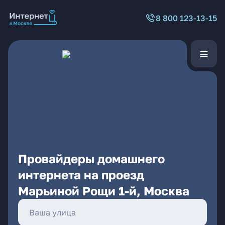
8 800 123-13-15
Провайдеры домашнего
интернета на проезд
Марьиной Рощи 1-й, Москва