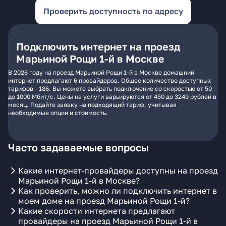
Проверить доступность по адресу
Подключить интернет на проезд
Марьиной Рощи 1-й в Москве
В 2026 году на проезд Марьиной Рощи 1-й в Москве домашний
интернет предлагают 6 провайдеров. Общее количество доступных
тарифов - 186. Вы можете выбрать подключение со скоростью от 50
до 1000 Мбит/с. Цены на услуги варьируются от 450 до 3249 рублей в
месяц. Подайте заявку на подходящий тариф, учитывая
необходимые опции и стоимость.
Часто задаваемые вопросы
Какие интернет-провайдеры доступны на проезд
Марьиной Рощи 1-й в Москве?
Как проверить, можно ли подключить интернет в
моем доме на проезд Марьиной Рощи 1-й?
Какие скорости интернета предлагают
провайдеры на проезд Марьиной Рощи 1-й в