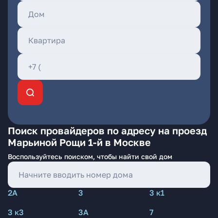
Поиск провайдеров по адресу на проезд
Марьиной Рощи 1-й в Москве
Воспользуйтесь поиском, чтобы найти свой дом
2А
3
3 к1
3 к3
3А
7