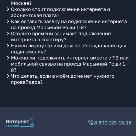
Москве?
Сколько стоит подключение интернета и
абонентская плата?
Как оставить заявку на подключение интернета
на проезд Марьиной Рощи 1-й?
Сколько времени занимает подключение
интернета в квартиру?
Нужен ли роутер или другое оборудование для
подключения?
Можно ли подключить интернет вместе с ТВ или
мобильной связью на проезд Марьиной Рощи 1-
й?
Что делать, если в моём доме нет нужного
провайдера?
8 800 123-13-15