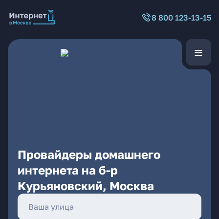
8 800 123-13-15
Провайдеры домашнего
интернета на б-р
Курьяновский, Москва