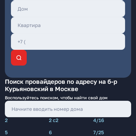
Поиск провайдеров по адресу на б-р
Курьяновский в Москве
Воспользуйтесь поиском, чтобы найти свой дом
2
2 с2
4/16
5
6
7/25