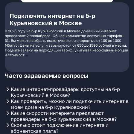
Подключить интернет на б-р
Курьяновский в Москве
В 2026 году на б-р Курьяновский в Москве домашний интернет
предлагают 2 провайдера. Общее количество доступных тарифов -
31. Вы можете выбрать подключение со скоростью от 100 до 1000
Мбит/с. Цены на услуги варьируются от 650 до 1590 рублей в месяц.
Подайте заявку на подходящий тариф, учитывая необходимые опции
и стоимость.
Часто задаваемые вопросы
Какие интернет-провайдеры доступны на б-р
Курьяновский в Москве?
Как проверить, можно ли подключить интернет в
моем доме на б-р Курьяновский?
Какие скорости интернета предлагают
провайдеры на б-р Курьяновский в Москве?
Сколько стоит подключение интернета и
абонентская плата?