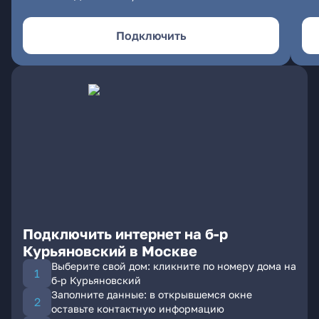
Подключить
Подключить интернет на б-р
Курьяновский в Москве
Выберите свой дом: кликните по номеру дома на
б-р Курьяновский
Заполните данные: в открывшемся окне
оставьте контактную информацию