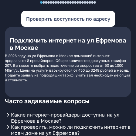
Проверить доступность по адресу
Подключить интернет на ул Ефремова
в Москве
В 2026 году на ул Ефремова в Москве домашний интернет
предлагают 8 провайдеров. Общее количество доступных тарифов -
207. Вы можете выбрать подключение со скоростью от 50 до 1000
Мбит/с. Цены на услуги варьируются от 450 до 3249 рублей в месяц.
Подайте заявку на подходящий тариф, учитывая необходимые опции
и стоимость.
Часто задаваемые вопросы
Какие интернет-провайдеры доступны на ул
Ефремова в Москве?
Как проверить, можно ли подключить интернет в
моем доме на ул Ефремова?