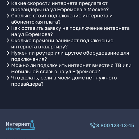
Какие скорости интернета предлагают
провайдеры на ул Ефремова в Москве?
Сколько стоит подключение интернета и
абонентская плата?
Как оставить заявку на подключение интернета
на ул Ефремова?
Сколько времени занимает подключение
интернета в квартиру?
Нужен ли роутер или другое оборудование для
подключения?
Можно ли подключить интернет вместе с ТВ или
мобильной связью на ул Ефремова?
Что делать, если в моём доме нет нужного
провайдера?
8 800 123-13-15