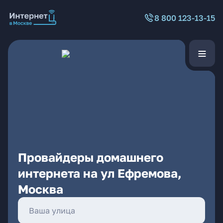
8 800 123-13-15
Провайдеры домашнего
интернета на ул Ефремова,
Москва