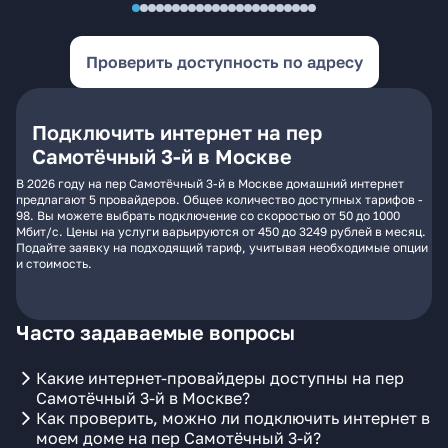
Проверить доступность по адресу
Подключить интернет на пер
Самотёчный 3-й в Москве
В 2026 году на пер Самотёчный 3-й в Москве домашний интернет
предлагают 5 провайдеров. Общее количество доступных тарифов -
98. Вы можете выбрать подключение со скоростью от 50 до 1000
Мбит/с. Цены на услуги варьируются от 450 до 3249 рублей в месяц.
Подайте заявку на подходящий тариф, учитывая необходимые опции
и стоимость.
Часто задаваемые вопросы
Какие интернет-провайдеры доступны на пер
Самотёчный 3-й в Москве?
Как проверить, можно ли подключить интернет в
моем доме на пер Самотёчный 3-й?