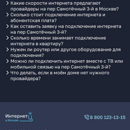
Какие скорости интернета предлагают
провайдеры на пер Самотёчный 3-й в Москве?
Сколько стоит подключение интернета и
абонентская плата?
Как оставить заявку на подключение интернета
на пер Самотёчный 3-й?
Сколько времени занимает подключение
интернета в квартиру?
Нужен ли роутер или другое оборудование для
подключения?
Можно ли подключить интернет вместе с ТВ или
мобильной связью на пер Самотёчный 3-й?
Что делать, если в моём доме нет нужного
провайдера?
8 800 123-13-15