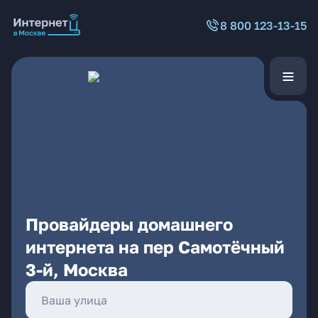
8 800 123-13-15
Провайдеры домашнего
интернета на пер Самотёчный
3-й, Москва