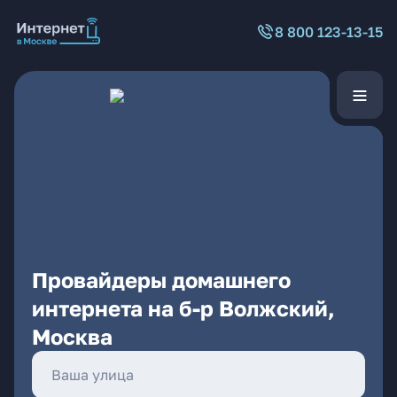
8 800 123-13-15
Провайдеры домашнего
интернета на б-р Волжский,
Москва