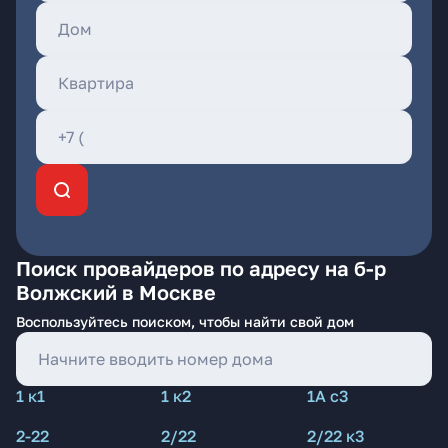
Поиск провайдеров по адресу на б-р
Волжский в Москве
Воспользуйтесь поиском, чтобы найти свой дом
1 к1
1 к2
1А с3
2-22
2/22
2/22 к3