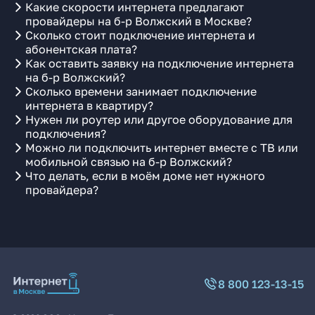
Какие скорости интернета предлагают
провайдеры на б-р Волжский в Москве?
Сколько стоит подключение интернета и
абонентская плата?
Как оставить заявку на подключение интернета
на б-р Волжский?
Сколько времени занимает подключение
интернета в квартиру?
Нужен ли роутер или другое оборудование для
подключения?
Можно ли подключить интернет вместе с ТВ или
мобильной связью на б-р Волжский?
Что делать, если в моём доме нет нужного
провайдера?
8 800 123-13-15