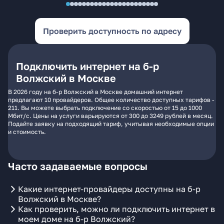
Проверить доступность по адресу
Подключить интернет на б-р
Волжский в Москве
В 2026 году на б-р Волжский в Москве домашний интернет
предлагают 10 провайдеров. Общее количество доступных тарифов -
211. Вы можете выбрать подключение со скоростью от 15 до 1000
Мбит/с. Цены на услуги варьируются от 300 до 3249 рублей в месяц.
Подайте заявку на подходящий тариф, учитывая необходимые опции
и стоимость.
Часто задаваемые вопросы
Какие интернет-провайдеры доступны на б-р
Волжский в Москве?
Как проверить, можно ли подключить интернет в
моем доме на б-р Волжский?