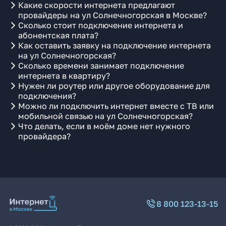
Какие скорости интернета предлагают
провайдеры на ул Солнечногорская в Москве?
Сколько стоит подключение интернета и
абонентская плата?
Как оставить заявку на подключение интернета
на ул Солнечногорская?
Сколько времени занимает подключение
интернета в квартиру?
Нужен ли роутер или другое оборудование для
подключения?
Можно ли подключить интернет вместе с ТВ или
мобильной связью на ул Солнечногорская?
Что делать, если в моём доме нет нужного
провайдера?
8 800 123-13-15