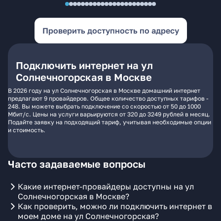
Проверить доступность по адресу
Подключить интернет на ул
Солнечногорская в Москве
В 2026 году на ул Солнечногорская в Москве домашний интернет
предлагают 9 провайдеров. Общее количество доступных тарифов -
248. Вы можете выбрать подключение со скоростью от 50 до 1000
Мбит/с. Цены на услуги варьируются от 320 до 3249 рублей в месяц.
Подайте заявку на подходящий тариф, учитывая необходимые опции
и стоимость.
Часто задаваемые вопросы
Какие интернет-провайдеры доступны на ул
Солнечногорская в Москве?
Как проверить, можно ли подключить интернет в
моем доме на ул Солнечногорская?