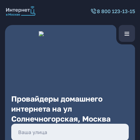
8 800 123-13-15
Провайдеры домашнего
интернета на ул
Солнечногорская, Москва