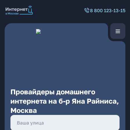
8 800 123-13-15
Провайдеры домашнего
интернета на б-р Яна Райниса,
Москва