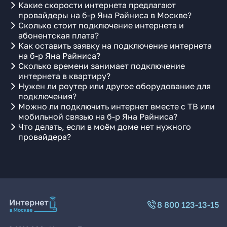
Какие скорости интернета предлагают
провайдеры на б-р Яна Райниса в Москве?
Сколько стоит подключение интернета и
абонентская плата?
Как оставить заявку на подключение интернета
на б-р Яна Райниса?
Сколько времени занимает подключение
интернета в квартиру?
Нужен ли роутер или другое оборудование для
подключения?
Можно ли подключить интернет вместе с ТВ или
мобильной связью на б-р Яна Райниса?
Что делать, если в моём доме нет нужного
провайдера?
8 800 123-13-15