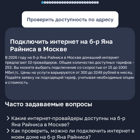
Проверить доступность по адресу
Подключить интернет на б-р Яна
Райниса в Москве
В 2026 году на б-р Яна Райниса в Москве домашний интернет
предлагают 10 провайдеров. Общее количество доступных тарифов -
253. Вы можете выбрать подключение со скоростью от 15 до 1000
Мбит/с. Цены на услуги варьируются от 300 до 3249 рублей в месяц.
Подайте заявку на подходящий тариф, учитывая необходимые опции
и стоимость.
Часто задаваемые вопросы
Какие интернет-провайдеры доступны на б-р
Яна Райниса в Москве?
Как проверить, можно ли подключить интернет в
моем доме на б-р Яна Райниса?