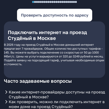
Проверить доступность по адресу
Подключить интернет на проезд
Студёный в Москве
В 2026 году на проезд Студёный в Москве домашний интернет
предлагают 7 провайдеров. Общее количество доступных тарифов -
145. Вы можете выбрать подключение со скоростью от 50 до 1000
Мбит/с. Цены на услуги варьируются от 320 до 3249 рублей в месяц.
Подайте заявку на подходящий тариф, учитывая необходимые опции
и стоимость.
Часто задаваемые вопросы
Какие интернет-провайдеры доступны на проезд
Студёный в Москве?
Как проверить, можно ли подключить интернет в
моем доме на проезд Студёный?