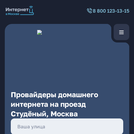
8 800 123-13-15
Провайдеры домашнего
интернета на проезд
Студёный, Москва