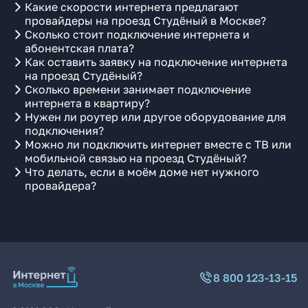
Какие скорости интернета предлагают
провайдеры на проезд Студёный в Москве?
Сколько стоит подключение интернета и
абонентская плата?
Как оставить заявку на подключение интернета
на проезд Студёный?
Сколько времени занимает подключение
интернета в квартиру?
Нужен ли роутер или другое оборудование для
подключения?
Можно ли подключить интернет вместе с ТВ или
мобильной связью на проезд Студёный?
Что делать, если в моём доме нет нужного
провайдера?
8 800 123-13-15