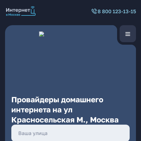
8 800 123-13-15
Провайдеры домашнего
интернета на ул
Красносельская М., Москва