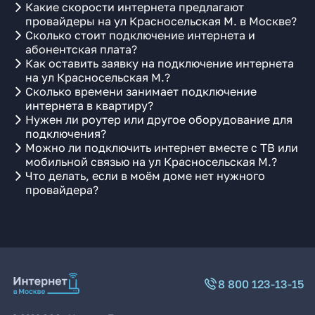
Какие скорости интернета предлагают
провайдеры на ул Красносельская М. в Москве?
Сколько стоит подключение интернета и
абонентская плата?
Как оставить заявку на подключение интернета
на ул Красносельская М.?
Сколько времени занимает подключение
интернета в квартиру?
Нужен ли роутер или другое оборудование для
подключения?
Можно ли подключить интернет вместе с ТВ или
мобильной связью на ул Красносельская М.?
Что делать, если в моём доме нет нужного
провайдера?
8 800 123-13-15