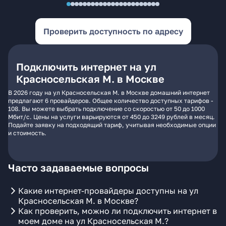
Проверить доступность по адресу
Подключить интернет на ул
Красносельская М. в Москве
В 2026 году на ул Красносельская М. в Москве домашний интернет
предлагают 6 провайдеров. Общее количество доступных тарифов -
108. Вы можете выбрать подключение со скоростью от 50 до 1000
Мбит/с. Цены на услуги варьируются от 450 до 3249 рублей в месяц.
Подайте заявку на подходящий тариф, учитывая необходимые опции
и стоимость.
Часто задаваемые вопросы
Какие интернет-провайдеры доступны на ул
Красносельская М. в Москве?
Как проверить, можно ли подключить интернет в
моем доме на ул Красносельская М.?