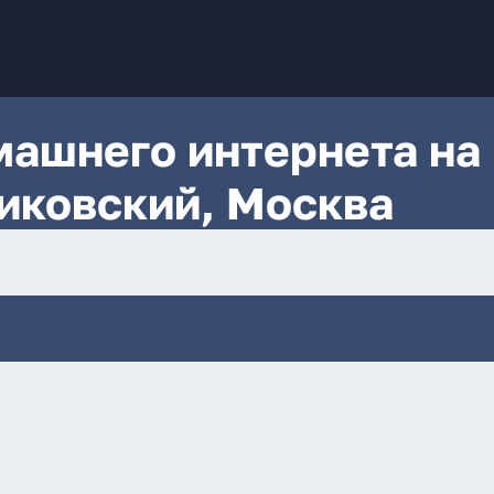
ашнего интернета на
иковский, Москва