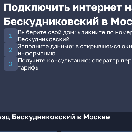
Подключить интернет н
Бескудниковский в Мо
Выберите свой дом: кликните по номе
Бескудниковский
Заполните данные: в открывшемся окн
информацию
Получите консультацию: оператор пе
тарифы
езд Бескудниковский в Москве