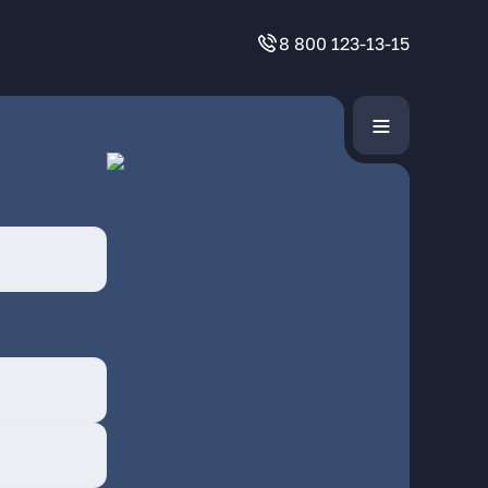
8 800 123-13-15