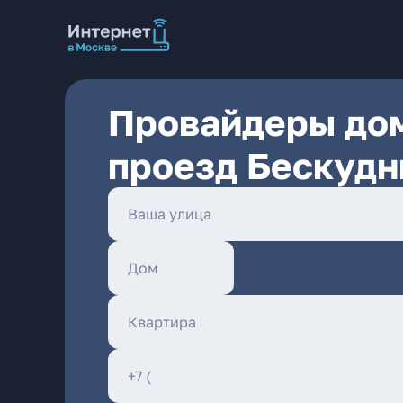
Провайдеры дом
проезд Бескудн