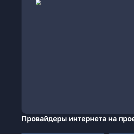
Провайдеры интернета на про