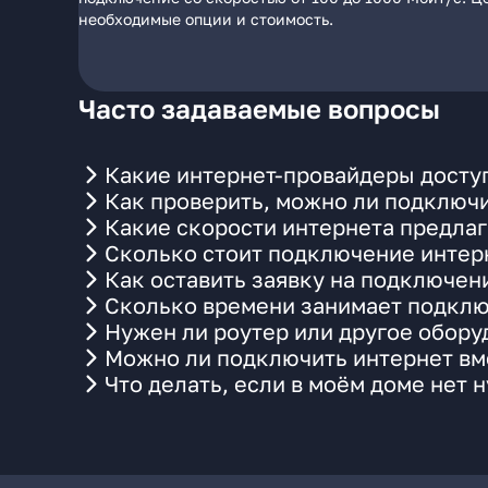
необходимые опции и стоимость.
Часто задаваемые вопросы
Какие интернет-провайдеры досту
Как проверить, можно ли подключи
Какие скорости интернета предла
Сколько стоит подключение интерн
Как оставить заявку на подключен
Сколько времени занимает подклю
Нужен ли роутер или другое обор
Можно ли подключить интернет вме
Что делать, если в моём доме нет 