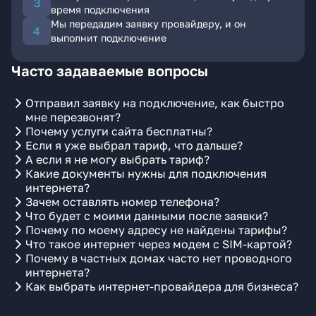
время подключения
Мы передадим заявку провайдеру, и он
выполнит подключение
Часто задаваемые вопросы
Отправил заявку на подключение, как быстро
мне перезвонят?
Почему услуги сайта бесплатны?
Если я уже выбрал тариф, что дальше?
А если я не могу выбрать тариф?
Какие документы нужны для подключения
интернета?
Зачем оставлять номер телефона?
Что будет с моими данными после заявки?
Почему по моему адресу не найдены тарифы?
Что такое интернет через модем с SIM-картой?
Почему в частных домах часто нет проводного
интернета?
Как выбрать интернет-провайдера для бизнеса?