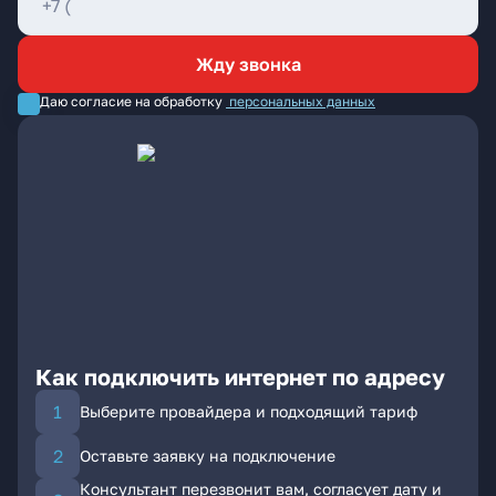
Жду звонка
Даю согласие на обработку
персональных данных
Как подключить интернет по адресу
Выберите провайдера и подходящий тариф
Оставьте заявку на подключение
Консультант перезвонит вам, согласует дату и