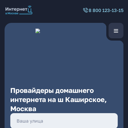
8 800 123-13-15
Провайдеры домашнего
интернета на ш Каширское,
Москва