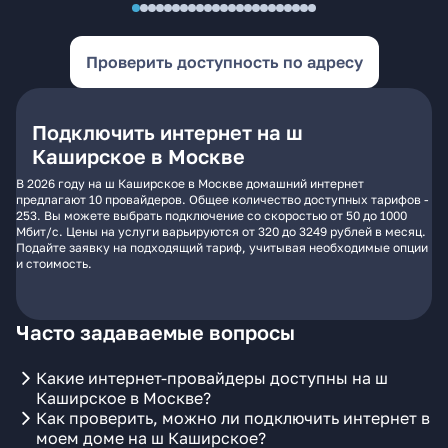
Проверить доступность по адресу
Подключить интернет на ш
Каширское в Москве
В 2026 году на ш Каширское в Москве домашний интернет
предлагают 10 провайдеров. Общее количество доступных тарифов -
253. Вы можете выбрать подключение со скоростью от 50 до 1000
Мбит/с. Цены на услуги варьируются от 320 до 3249 рублей в месяц.
Подайте заявку на подходящий тариф, учитывая необходимые опции
и стоимость.
Часто задаваемые вопросы
Какие интернет-провайдеры доступны на ш
Каширское в Москве?
Как проверить, можно ли подключить интернет в
моем доме на ш Каширское?