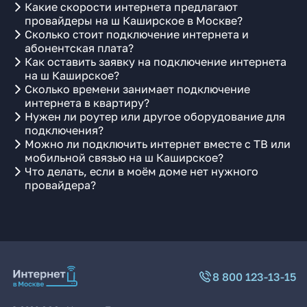
Какие скорости интернета предлагают
провайдеры на ш Каширское в Москве?
Сколько стоит подключение интернета и
абонентская плата?
Как оставить заявку на подключение интернета
на ш Каширское?
Сколько времени занимает подключение
интернета в квартиру?
Нужен ли роутер или другое оборудование для
подключения?
Можно ли подключить интернет вместе с ТВ или
мобильной связью на ш Каширское?
Что делать, если в моём доме нет нужного
провайдера?
8 800 123-13-15