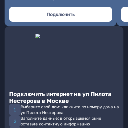
Подключить
Подключить интернет на ул Пилота
Нестерова в Москве
Выберите свой дом: кликните по номеру дома на
ул Пилота Нестерова
Заполните данные: в открывшемся окне
оставьте контактную информацию