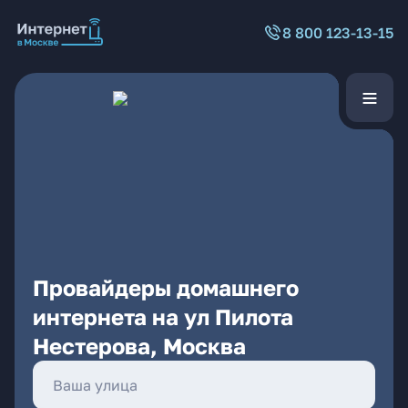
8 800 123-13-15
Провайдеры домашнего
интернета на ул Пилота
Нестерова, Москва