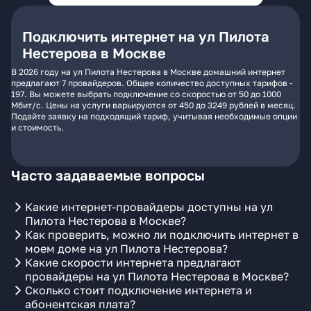
Подключить интернет на ул Пилота
Нестерова в Москве
В 2026 году на ул Пилота Нестерова в Москве домашний интернет
предлагают 7 провайдеров. Общее количество доступных тарифов -
197. Вы можете выбрать подключение со скоростью от 50 до 1000
Мбит/с. Цены на услуги варьируются от 450 до 3249 рублей в месяц.
Подайте заявку на подходящий тариф, учитывая необходимые опции
и стоимость.
Часто задаваемые вопросы
Какие интернет-провайдеры доступны на ул
Пилота Нестерова в Москве?
Как проверить, можно ли подключить интернет в
моем доме на ул Пилота Нестерова?
Какие скорости интернета предлагают
провайдеры на ул Пилота Нестерова в Москве?
Сколько стоит подключение интернета и
абонентская плата?