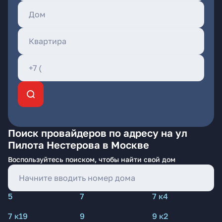
Поиск провайдеров по адресу на ул
Пилота Нестерова в Москве
Воспользуйтесь поиском, чтобы найти свой дом
5
7
7 к4
7 к19
9
9 к2