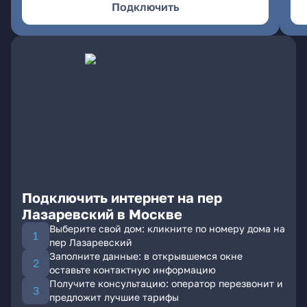
Подключить
Подключить интернет на пер
Лазаревский в Москве
Выберите свой дом: кликните по номеру дома на
пер Лазаревский
Заполните данные: в открывшемся окне
оставьте контактную информацию
Получите консультацию: оператор перезвонит и
предложит лучшие тарифы