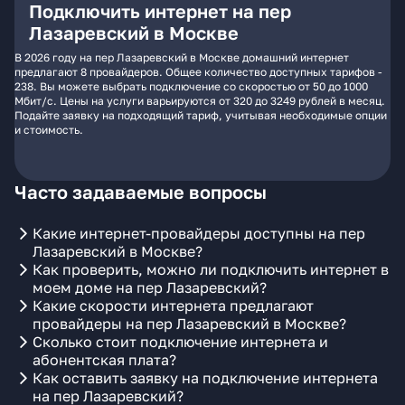
Подключить интернет на пер
Лазаревский в Москве
В 2026 году на пер Лазаревский в Москве домашний интернет
предлагают 8 провайдеров. Общее количество доступных тарифов -
238. Вы можете выбрать подключение со скоростью от 50 до 1000
Мбит/с. Цены на услуги варьируются от 320 до 3249 рублей в месяц.
Подайте заявку на подходящий тариф, учитывая необходимые опции
и стоимость.
Часто задаваемые вопросы
Какие интернет-провайдеры доступны на пер
Лазаревский в Москве?
Как проверить, можно ли подключить интернет в
моем доме на пер Лазаревский?
Какие скорости интернета предлагают
провайдеры на пер Лазаревский в Москве?
Сколько стоит подключение интернета и
абонентская плата?
Как оставить заявку на подключение интернета
на пер Лазаревский?