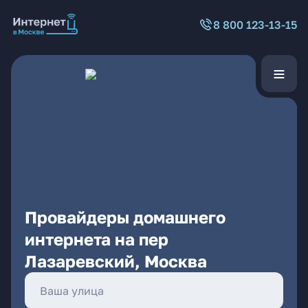
8 800 123-13-15
Провайдеры домашнего
интернета на пер
Лазаревский, Москва