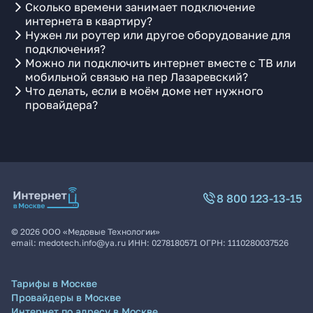
Сколько времени занимает подключение
интернета в квартиру?
Нужен ли роутер или другое оборудование для
подключения?
Можно ли подключить интернет вместе с ТВ или
мобильной связью на пер Лазаревский?
Что делать, если в моём доме нет нужного
провайдера?
8 800 123-13-15
©
2026
ООО «Медовые Технологии»
email:
medotech.info@ya.ru
ИНН:
0278180571
ОГРН:
1110280037526
Тарифы в Москве
Провайдеры в Москве
Интернет по адресу в Москве