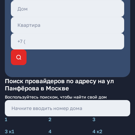
Поиск провайдеров по адресу на ул
Панфёрова в Москве
Воспользуйтесь поиском, чтобы найти свой дом
1
2
3
3 к1
4
4 к2