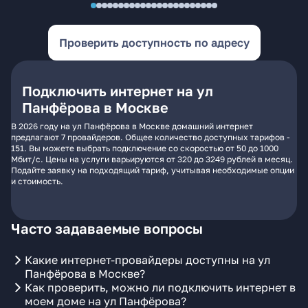
Проверить доступность по адресу
Подключить интернет на ул
Панфёрова в Москве
В 2026 году на ул Панфёрова в Москве домашний интернет
предлагают 7 провайдеров. Общее количество доступных тарифов -
151. Вы можете выбрать подключение со скоростью от 50 до 1000
Мбит/с. Цены на услуги варьируются от 320 до 3249 рублей в месяц.
Подайте заявку на подходящий тариф, учитывая необходимые опции
и стоимость.
Часто задаваемые вопросы
Какие интернет-провайдеры доступны на ул
Панфёрова в Москве?
Как проверить, можно ли подключить интернет в
моем доме на ул Панфёрова?