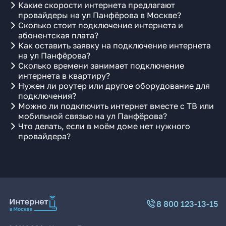
Какие скорости интернета предлагают
провайдеры на ул Панфёрова в Москве?
Сколько стоит подключение интернета и
абонентская плата?
Как оставить заявку на подключение интернета
на ул Панфёрова?
Сколько времени занимает подключение
интернета в квартиру?
Нужен ли роутер или другое оборудование для
подключения?
Можно ли подключить интернет вместе с ТВ или
мобильной связью на ул Панфёрова?
Что делать, если в моём доме нет нужного
провайдера?
8 800 123-13-15