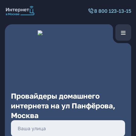
8 800 123-13-15
Провайдеры домашнего
интернета на ул Панфёрова,
Москва