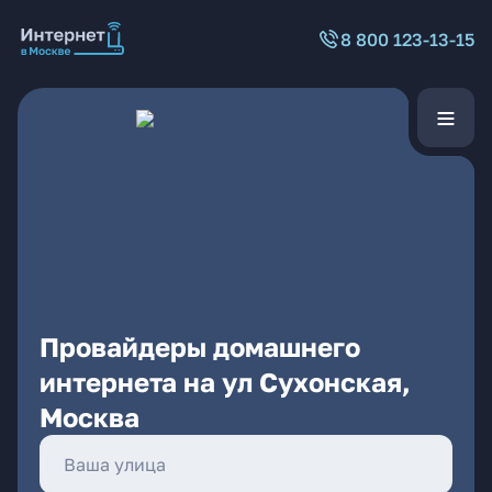
8 800 123-13-15
Провайдеры домашнего
интернета на ул Сухонская,
Москва