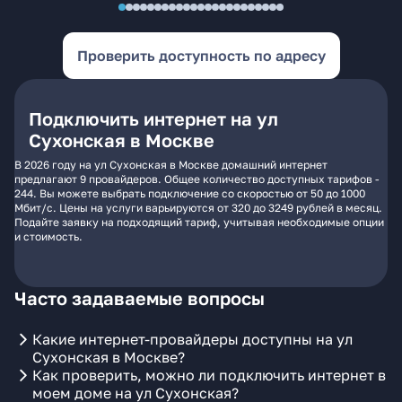
Проверить доступность по адресу
Подключить интернет на ул
Сухонская в Москве
В 2026 году на ул Сухонская в Москве домашний интернет
предлагают 9 провайдеров. Общее количество доступных тарифов -
244. Вы можете выбрать подключение со скоростью от 50 до 1000
Мбит/с. Цены на услуги варьируются от 320 до 3249 рублей в месяц.
Подайте заявку на подходящий тариф, учитывая необходимые опции
и стоимость.
Часто задаваемые вопросы
Какие интернет-провайдеры доступны на ул
Сухонская в Москве?
Как проверить, можно ли подключить интернет в
моем доме на ул Сухонская?