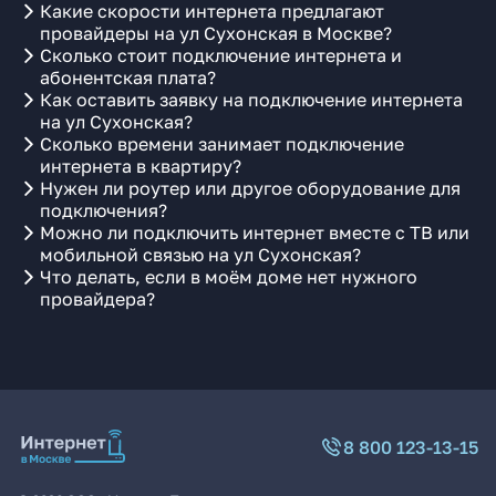
Какие скорости интернета предлагают
провайдеры на ул Сухонская в Москве?
Сколько стоит подключение интернета и
абонентская плата?
Как оставить заявку на подключение интернета
на ул Сухонская?
Сколько времени занимает подключение
интернета в квартиру?
Нужен ли роутер или другое оборудование для
подключения?
Можно ли подключить интернет вместе с ТВ или
мобильной связью на ул Сухонская?
Что делать, если в моём доме нет нужного
провайдера?
8 800 123-13-15