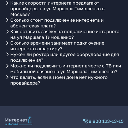
Какие скорости интернета предлагают
провайдеры на ул Маршала Тимошенко в
Москве?
Сколько стоит подключение интернета и
абонентская плата?
Как оставить заявку на подключение интернета
на ул Маршала Тимошенко?
Сколько времени занимает подключение
интернета в квартиру?
Нужен ли роутер или другое оборудование для
подключения?
Можно ли подключить интернет вместе с ТВ или
мобильной связью на ул Маршала Тимошенко?
Что делать, если в моём доме нет нужного
провайдера?
8 800 123-13-15