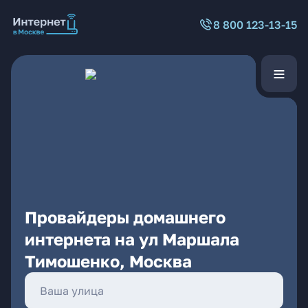
8 800 123-13-15
Провайдеры домашнего
интернета на ул Маршала
Тимошенко, Москва