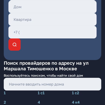
Поиск провайдеров по адресу на ул
Маршала Тимошенко в Москве
Воспользуйтесь поиском, чтобы найти свой дом
1
1 с1
1 с2
2
4
4 к4