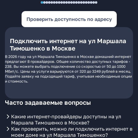
Проверить доступность по адресу
Подключить интернет на ул Маршала
Тимошенко в Москве
В 2026 году на ул Маршала Тимошенко в Москве домашний интернет
предлагают 8 провайдеров. Общее количество доступных тарифов -
238. Вы можете выбрать подключение со скоростью от 50 до 1000
Мбит/с. Цены на услуги варьируются от 320 до 3249 рублей в месяц.
Подайте заявку на подходящий тариф, учитывая необходимые опции
и стоимость.
Часто задаваемые вопросы
Какие интернет-провайдеры доступны на ул
Маршала Тимошенко в Москве?
Как проверить, можно ли подключить интернет в
моем доме на ул Маршала Тимошенко?