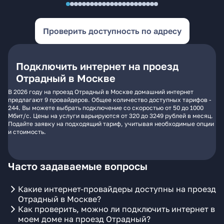
Проверить доступность по адресу
Подключить интернет на проезд
Отрадный в Москве
В 2026 году на проезд Отрадный в Москве домашний интернет
предлагают 9 провайдеров. Общее количество доступных тарифов -
244. Вы можете выбрать подключение со скоростью от 50 до 1000
Мбит/с. Цены на услуги варьируются от 320 до 3249 рублей в месяц.
Подайте заявку на подходящий тариф, учитывая необходимые опции
и стоимость.
Часто задаваемые вопросы
Какие интернет-провайдеры доступны на проезд
Отрадный в Москве?
Как проверить, можно ли подключить интернет в
моем доме на проезд Отрадный?