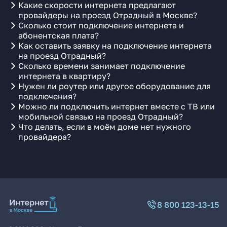
Какие скорости интернета предлагают
провайдеры на проезд Отрадный в Москве?
Сколько стоит подключение интернета и
абонентская плата?
Как оставить заявку на подключение интернета
на проезд Отрадный?
Сколько времени занимает подключение
интернета в квартиру?
Нужен ли роутер или другое оборудование для
подключения?
Можно ли подключить интернет вместе с ТВ или
мобильной связью на проезд Отрадный?
Что делать, если в моём доме нет нужного
провайдера?
8 800 123-13-15