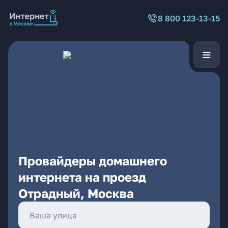
8 800 123-13-15
Провайдеры домашнего
интернета на проезд
Отрадный, Москва