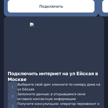
Подключить
Подключить интернет на ул Ейская в
Москве
Выберите свой дом: кликните по номеру дома на
ул Ейская
Заполните данные: в открывшемся окне
оставьте контактную информацию
Получите консультацию: оператор перезвонит и