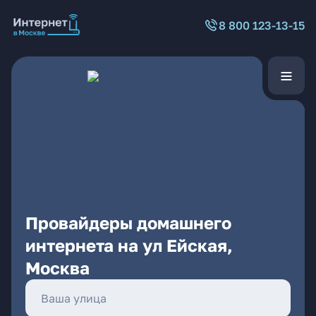
8 800 123-13-15
Провайдеры домашнего
интернета на ул Ейская,
Москва