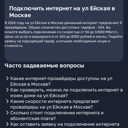
Подключить интернет на ул Ейская в
Москве
В 2026 году на ул Ейская в Москве домашний интернет предлагают 8
провайдеров. Общее количество доступных тарифов - 204. Вы
можете выбрать подключение со скоростью от 50 до 10000 Мбит/с.
Цены на услуги варьируются от 420 до 6000 рублей в месяц. Подайте
заявку на подходящий тариф, учитывая необходимые опции и
стоимость.
Часто задаваемые вопросы
Какие интернет-провайдеры доступны на ул
Ейская в Москве?
Как проверить, можно ли подключить интернет в
моем доме на ул Ейская?
Какие скорости интернета предлагают
провайдеры на ул Ейская в Москве?
Сколько стоит подключение интернета и
абонентская плата?
Как оставить заявку на подключение интернета