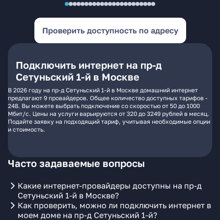
Проверить доступность по адресу
Подключить интернет на пр-д
Сетуньский 1-й в Москве
В 2026 году на пр-д Сетуньский 1-й в Москве домашний интернет
предлагают 9 провайдеров. Общее количество доступных тарифов -
248. Вы можете выбрать подключение со скоростью от 50 до 1000
Мбит/с. Цены на услуги варьируются от 320 до 3249 рублей в месяц.
Подайте заявку на подходящий тариф, учитывая необходимые опции
и стоимость.
Часто задаваемые вопросы
Какие интернет-провайдеры доступны на пр-д
Сетуньский 1-й в Москве?
Как проверить, можно ли подключить интернет в
моем доме на пр-д Сетуньский 1-й?