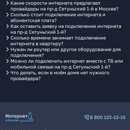
Какие скорости интернета предлагают
провайдеры на пр-д Сетуньский 1-й в Москве?
Сколько стоит подключение интернета и
абонентская плата?
Как оставить заявку на подключение интернета
на пр-д Сетуньский 1-й?
Сколько времени занимает подключение
интернета в квартиру?
Нужен ли роутер или другое оборудование для
подключения?
Можно ли подключить интернет вместе с ТВ или
мобильной связью на пр-д Сетуньский 1-й?
Что делать, если в моём доме нет нужного
провайдера?
8 800 123-13-15