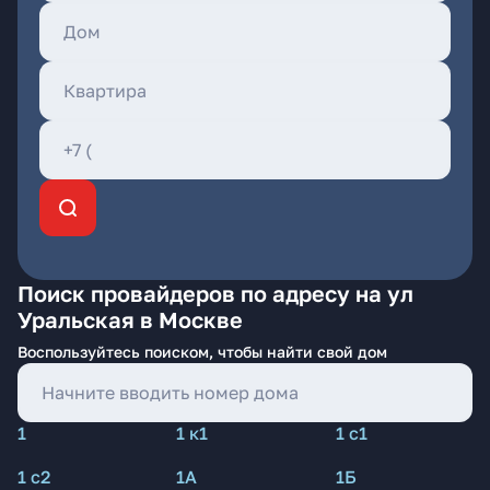
Поиск провайдеров по адресу на ул
Уральская в Москве
Воспользуйтесь поиском, чтобы найти свой дом
1
1 к1
1 с1
1 с2
1А
1Б