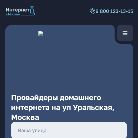
8 800 123-13-15
Провайдеры домашнего
интернета на ул Уральская,
Москва