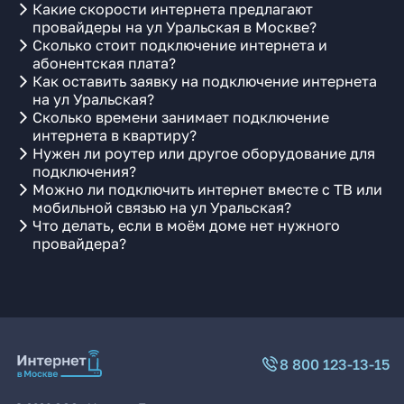
Какие скорости интернета предлагают
провайдеры на ул Уральская в Москве?
Сколько стоит подключение интернета и
абонентская плата?
Как оставить заявку на подключение интернета
на ул Уральская?
Сколько времени занимает подключение
интернета в квартиру?
Нужен ли роутер или другое оборудование для
подключения?
Можно ли подключить интернет вместе с ТВ или
мобильной связью на ул Уральская?
Что делать, если в моём доме нет нужного
провайдера?
8 800 123-13-15