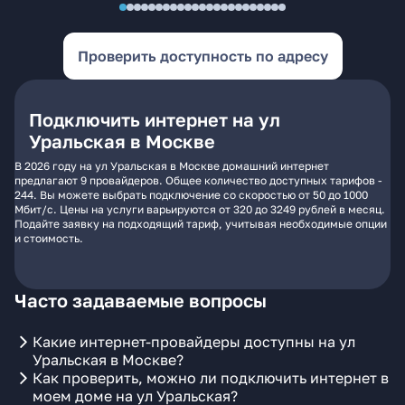
Проверить доступность по адресу
Подключить интернет на ул
Уральская в Москве
В 2026 году на ул Уральская в Москве домашний интернет
предлагают 9 провайдеров. Общее количество доступных тарифов -
244. Вы можете выбрать подключение со скоростью от 50 до 1000
Мбит/с. Цены на услуги варьируются от 320 до 3249 рублей в месяц.
Подайте заявку на подходящий тариф, учитывая необходимые опции
и стоимость.
Часто задаваемые вопросы
Какие интернет-провайдеры доступны на ул
Уральская в Москве?
Как проверить, можно ли подключить интернет в
моем доме на ул Уральская?