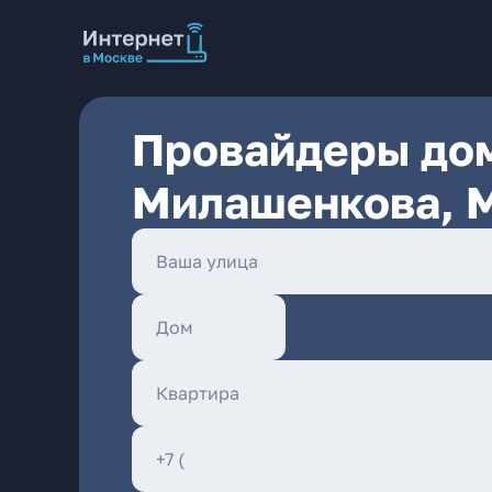
Провайдеры дом
Милашенкова, 