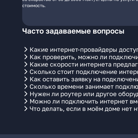
стоимость.
Часто задаваемые вопросы
Какие интернет-провайдеры досту
Как проверить, можно ли подключи
Какие скорости интернета предла
Сколько стоит подключение интерн
Как оставить заявку на подключен
Сколько времени занимает подклю
Нужен ли роутер или другое обор
Можно ли подключить интернет вм
Что делать, если в моём доме нет 