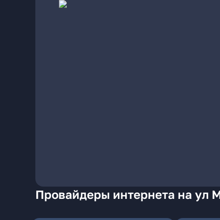
Провайдеры интернета на ул 