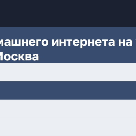
ашнего интернета на 
Москва