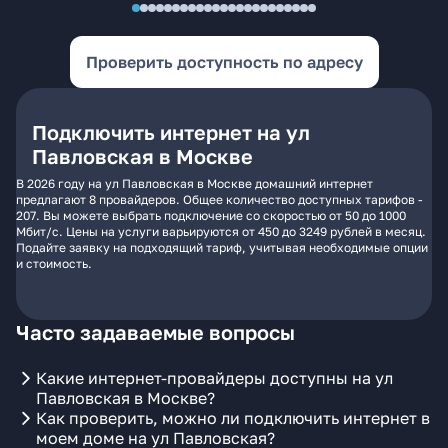
Проверить доступность по адресу
Подключить интернет на ул
Павловская в Москве
В 2026 году на ул Павловская в Москве домашний интернет
предлагают 8 провайдеров. Общее количество доступных тарифов -
207. Вы можете выбрать подключение со скоростью от 50 до 1000
Мбит/с. Цены на услуги варьируются от 450 до 3249 рублей в месяц.
Подайте заявку на подходящий тариф, учитывая необходимые опции
и стоимость.
Часто задаваемые вопросы
Какие интернет-провайдеры доступны на ул
Павловская в Москве?
Как проверить, можно ли подключить интернет в
моем доме на ул Павловская?