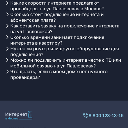
Какие скорости интернета предлагают
провайдеры на ул Павловская в Москве?
Сколько стоит подключение интернета и
абонентская плата?
Как оставить заявку на подключение интернета
на ул Павловская?
Сколько времени занимает подключение
интернета в квартиру?
Нужен ли роутер или другое оборудование для
подключения?
Можно ли подключить интернет вместе с ТВ или
мобильной связью на ул Павловская?
Что делать, если в моём доме нет нужного
провайдера?
8 800 123-13-15