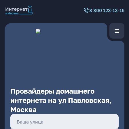
8 800 123-13-15
Провайдеры домашнего
интернета на ул Павловская,
Москва