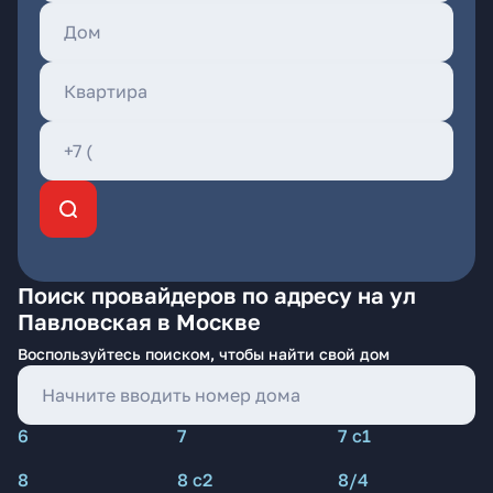
Поиск провайдеров по адресу на ул
Павловская в Москве
Воспользуйтесь поиском, чтобы найти свой дом
6
7
7 с1
8
8 с2
8/4