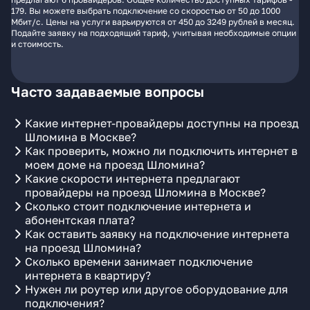
179. Вы можете выбрать подключение со скоростью от 50 до 1000
Мбит/с. Цены на услуги варьируются от 450 до 3249 рублей в месяц.
Подайте заявку на подходящий тариф, учитывая необходимые опции
и стоимость.
Часто задаваемые вопросы
Какие интернет-провайдеры доступны на проезд
Шломина в Москве?
Как проверить, можно ли подключить интернет в
моем доме на проезд Шломина?
Какие скорости интернета предлагают
провайдеры на проезд Шломина в Москве?
Сколько стоит подключение интернета и
абонентская плата?
Как оставить заявку на подключение интернета
на проезд Шломина?
Сколько времени занимает подключение
интернета в квартиру?
Нужен ли роутер или другое оборудование для
подключения?