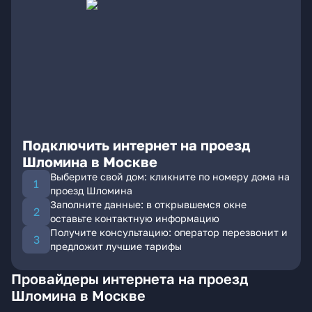
Подключить интернет на проезд
Шломина в Москве
Выберите свой дом: кликните по номеру дома на
проезд Шломина
Заполните данные: в открывшемся окне
оставьте контактную информацию
Получите консультацию: оператор перезвонит и
предложит лучшие тарифы
Провайдеры интернета на проезд
Шломина в Москве