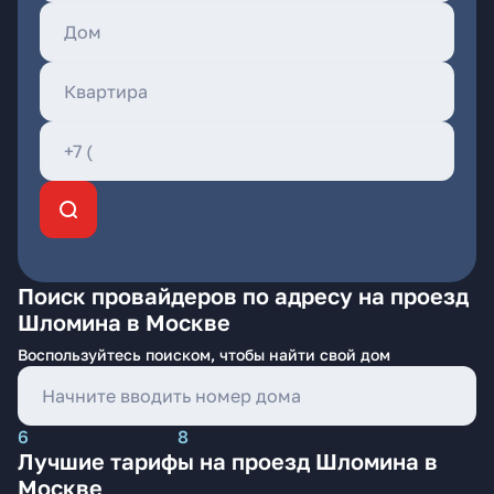
Поиск провайдеров по адресу на проезд
Шломина в Москве
Воспользуйтесь поиском, чтобы найти свой дом
6
8
Лучшие тарифы на проезд Шломина в
Москве