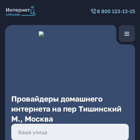
8 800 123-13-15
Провайдеры домашнего
интернета на пер Тишинский
М., Москва