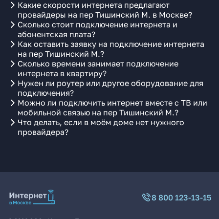
Какие скорости интернета предлагают
провайдеры на пер Тишинский М. в Москве?
Сколько стоит подключение интернета и
абонентская плата?
Как оставить заявку на подключение интернета
на пер Тишинский М.?
Сколько времени занимает подключение
интернета в квартиру?
Нужен ли роутер или другое оборудование для
подключения?
Можно ли подключить интернет вместе с ТВ или
мобильной связью на пер Тишинский М.?
Что делать, если в моём доме нет нужного
провайдера?
8 800 123-13-15