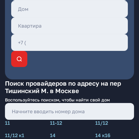
Поиск провайдеров по адресу на пер
Тишинский М. в Москве
Воспользуйтесь поиском, чтобы найти свой дом
11
11-12
11/12
11/12 к1
14
14 к16