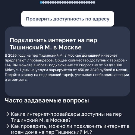
Проверить доступность по адресу
Подключить интернет на пер
Тишинский М. в Москве
В 2026 году на пер Тишинский М. в Москве домашний интернет
предлагают 7 провайдеров. Общее количество доступных тарифов -
114. Вы можете выбрать подключение со скоростью от 50 до 1000
Мбит/с. Цены на услуги варьируются от 450 до 3249 рублей в месяц.
Подайте заявку на подходящий тариф, учитывая необходимые опции
и стоимость.
Часто задаваемые вопросы
Какие интернет-провайдеры доступны на пер
Тишинский М. в Москве?
Как проверить, можно ли подключить интернет в
моем доме на пер Тишинский М.?