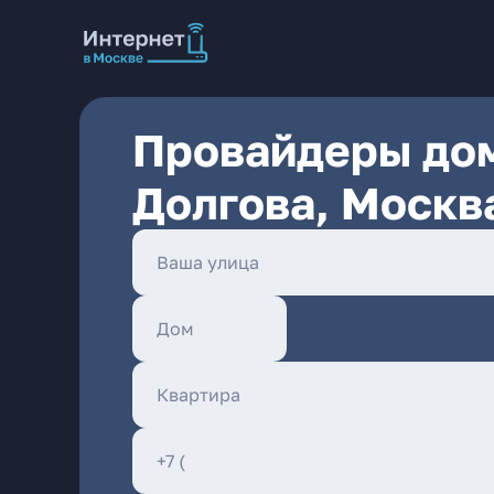
Провайдеры дом
Долгова, Москв