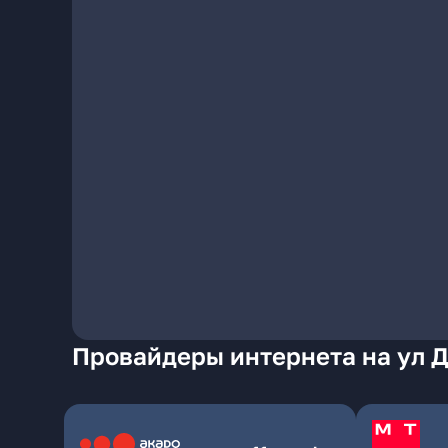
Провайдеры интернета на ул Д