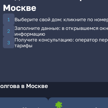
Москве
Выберите свой дом: кликните по номер
Заполните данные: в открывшемся окн
информацию
Получите консультацию: оператор пе
тарифы
олгова в Москве