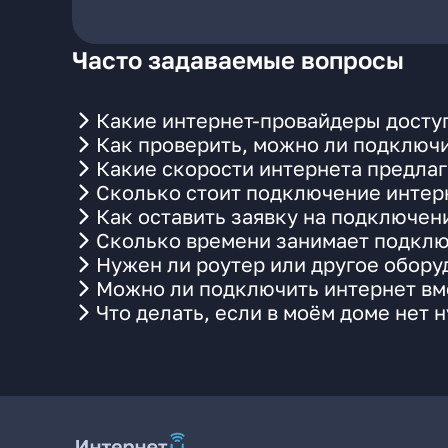
Часто задаваемые вопросы
Какие интернет-провайдеры доступ
Как проверить, можно ли подключи
Какие скорости интернета предлаг
Сколько стоит подключение интерн
Как оставить заявку на подключен
Сколько времени занимает подклю
Нужен ли роутер или другое обор
Можно ли подключить интернет вме
Что делать, если в моём доме нет 