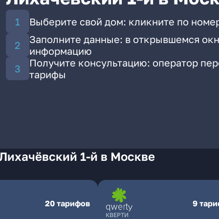
Выберите свой дом: кликните по номер
Заполните данные: в открывшемся окн
информацию
Получите консультацию: оператор пе
тарифы
Лихачёвский 1-й в Москве
20 тарифов
9 тар
КВЕРТИ