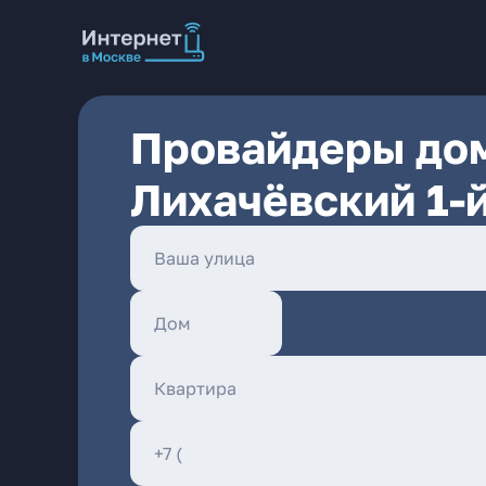
Провайдеры дом
Лихачёвский 1-