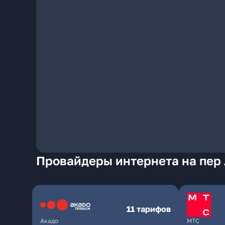
Провайдеры интернета на пер 
11 тарифов
Акадо
МТС