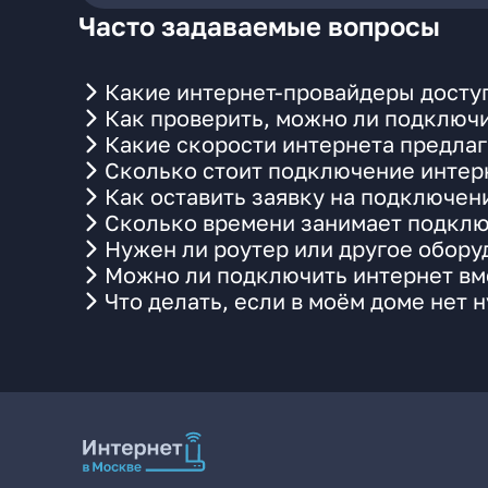
Часто задаваемые вопросы
Какие интернет-провайдеры доступ
Как проверить, можно ли подключи
Какие скорости интернета предлаг
Сколько стоит подключение интерн
Как оставить заявку на подключен
Сколько времени занимает подклю
Нужен ли роутер или другое обор
Можно ли подключить интернет вме
Что делать, если в моём доме нет 