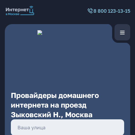
8 800 123-13-15
Провайдеры домашнего
интернета на проезд
Зыковский Н., Москва