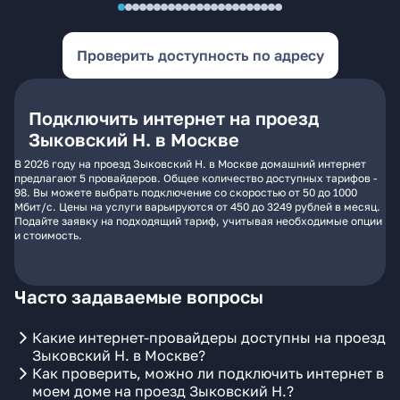
Проверить доступность по адресу
Подключить интернет на проезд
Зыковский Н. в Москве
В 2026 году на проезд Зыковский Н. в Москве домашний интернет
предлагают 5 провайдеров. Общее количество доступных тарифов -
98. Вы можете выбрать подключение со скоростью от 50 до 1000
Мбит/с. Цены на услуги варьируются от 450 до 3249 рублей в месяц.
Подайте заявку на подходящий тариф, учитывая необходимые опции
и стоимость.
Часто задаваемые вопросы
Какие интернет-провайдеры доступны на проезд
Зыковский Н. в Москве?
Как проверить, можно ли подключить интернет в
моем доме на проезд Зыковский Н.?