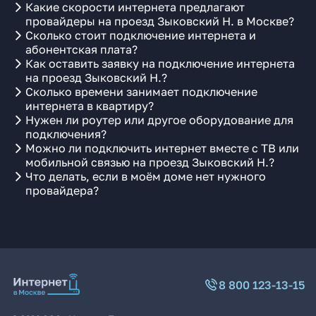
Какие скорости интернета предлагают
провайдеры на проезд Зыковский Н. в Москве?
Сколько стоит подключение интернета и
абонентская плата?
Как оставить заявку на подключение интернета
на проезд Зыковский Н.?
Сколько времени занимает подключение
интернета в квартиру?
Нужен ли роутер или другое оборудование для
подключения?
Можно ли подключить интернет вместе с ТВ или
мобильной связью на проезд Зыковский Н.?
Что делать, если в моём доме нет нужного
провайдера?
8 800 123-13-15