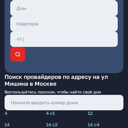
Поиск провайдеров по адресу на ул
Мишина в Москве
Воспользуйтесь поиском, чтобы найти свой дом
4
4 к1
12
14
14 с2
14 с4