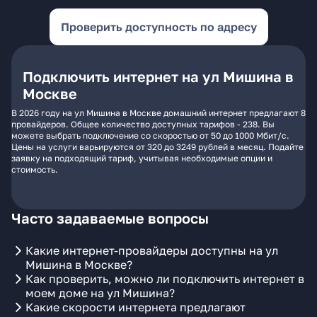
Проверить доступность по адресу
Подключить интернет на ул Мишина в
Москве
В 2026 году на ул Мишина в Москве домашний интернет предлагают 8
провайдеров. Общее количество доступных тарифов - 238. Вы
можете выбрать подключение со скоростью от 50 до 1000 Мбит/с.
Цены на услуги варьируются от 320 до 3249 рублей в месяц. Подайте
заявку на подходящий тариф, учитывая необходимые опции и
стоимость.
Часто задаваемые вопросы
Какие интернет-провайдеры доступны на ул
Мишина в Москве?
Как проверить, можно ли подключить интернет в
моем доме на ул Мишина?
Какие скорости интернета предлагают