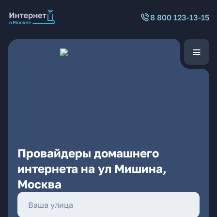
8 800 123-13-15
Провайдеры домашнего
интернета на ул Мишина,
Москва