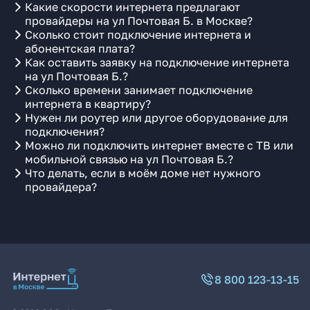
Какие скорости интернета предлагают
провайдеры на ул Почтовая Б. в Москве?
Сколько стоит подключение интернета и
абонентская плата?
Как оставить заявку на подключение интернета
на ул Почтовая Б.?
Сколько времени занимает подключение
интернета в квартиру?
Нужен ли роутер или другое оборудование для
подключения?
Можно ли подключить интернет вместе с ТВ или
мобильной связью на ул Почтовая Б.?
Что делать, если в моём доме нет нужного
провайдера?
8 800 123-13-15