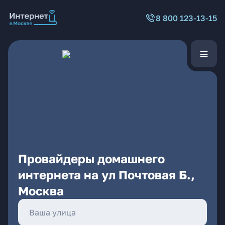
8 800 123-13-15
Провайдеры домашнего
интернета на ул Почтовая Б.,
Москва