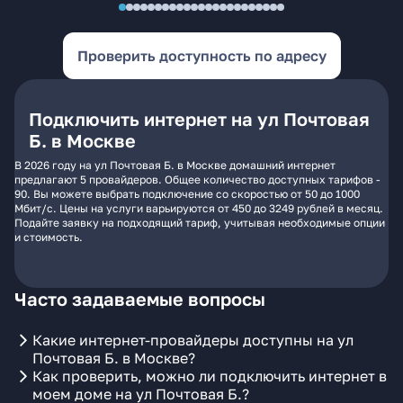
Проверить доступность по адресу
Подключить интернет на ул Почтовая
Б. в Москве
В 2026 году на ул Почтовая Б. в Москве домашний интернет
предлагают 5 провайдеров. Общее количество доступных тарифов -
90. Вы можете выбрать подключение со скоростью от 50 до 1000
Мбит/с. Цены на услуги варьируются от 450 до 3249 рублей в месяц.
Подайте заявку на подходящий тариф, учитывая необходимые опции
и стоимость.
Часто задаваемые вопросы
Какие интернет-провайдеры доступны на ул
Почтовая Б. в Москве?
Как проверить, можно ли подключить интернет в
моем доме на ул Почтовая Б.?