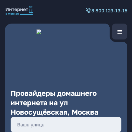
8 800 123-13-15
Провайдеры домашнего
интернета на ул
Новосущёвская, Москва