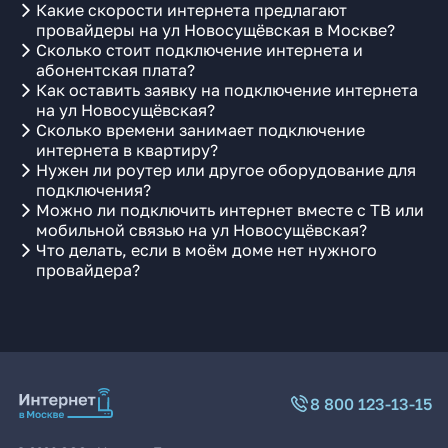
Какие скорости интернета предлагают
провайдеры на ул Новосущёвская в Москве?
Сколько стоит подключение интернета и
абонентская плата?
Как оставить заявку на подключение интернета
на ул Новосущёвская?
Сколько времени занимает подключение
интернета в квартиру?
Нужен ли роутер или другое оборудование для
подключения?
Можно ли подключить интернет вместе с ТВ или
мобильной связью на ул Новосущёвская?
Что делать, если в моём доме нет нужного
провайдера?
8 800 123-13-15