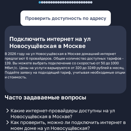
Проверить доступность по адресу
Подключить интернет на ул
Новосущёвская в Москве
В 2026 году на ул Новосущёвская в Москве домашний интернет
предлагают 6 провайдеров. Общее количество доступных тарифов -
139. Вы можете выбрать подключение со скоростью от 50 до 1000
Мбит/с. Цены на услуги варьируются от 320 до 3249 рублей в месяц.
Подайте заявку на подходящий тариф, учитывая необходимые опции
и стоимость.
Часто задаваемые вопросы
Какие интернет-провайдеры доступны на ул
Новосущёвская в Москве?
Как проверить, можно ли подключить интернет в
моем доме на ул Новосущёвская?