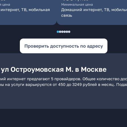
я цена
Минимальная цена
интернет, ТВ, мобильная
Домашний интернет, ТВ, мобиль
связь
Проверить доступность по адресу
 ул Остроумовская М. в Москве
ний интернет предлагают 5 провайдеров. Общее количество дос
ны на услуги варьируются от 450 до 3249 рублей в месяц. Под