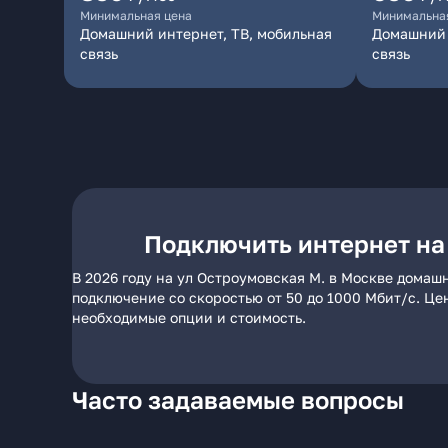
Минимальная цена
Минимальна
Домашний интернет, ТВ, мобильная
Домашний 
связь
связь
Подключить интернет на
В 2026 году на ул Остроумовская М. в Москве домаш
подключение со скоростью от 50 до 1000 Мбит/с. Це
необходимые опции и стоимость.
Часто задаваемые вопросы