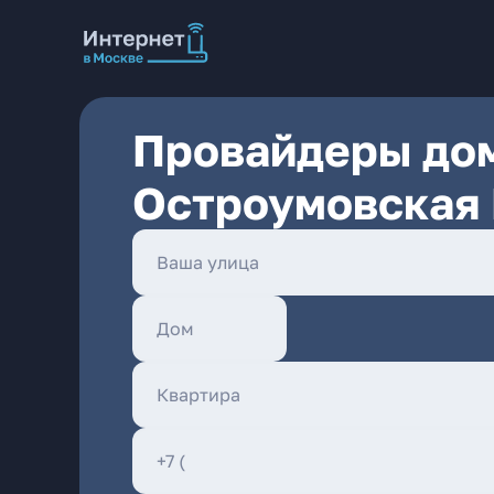
Провайдеры дом
Остроумовская 