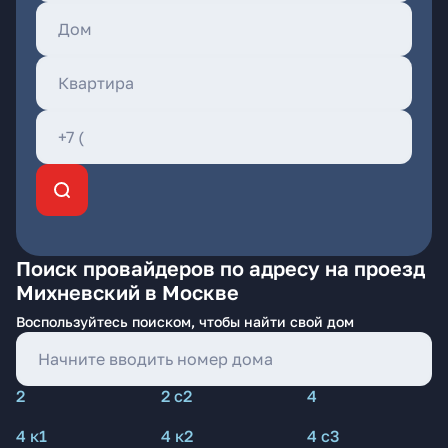
Поиск провайдеров по адресу на проезд
Михневский в Москве
Воспользуйтесь поиском, чтобы найти свой дом
2
2 с2
4
4 к1
4 к2
4 с3