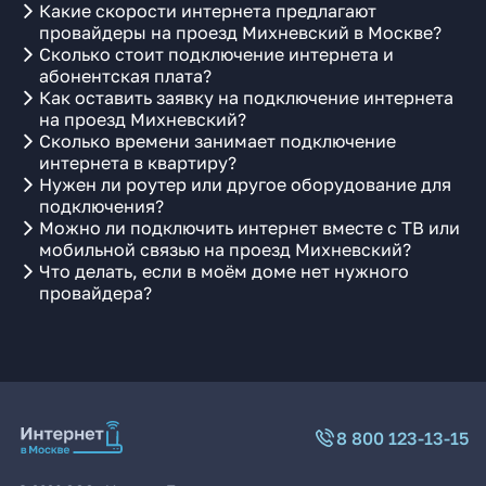
Какие скорости интернета предлагают
провайдеры на проезд Михневский в Москве?
Сколько стоит подключение интернета и
абонентская плата?
Как оставить заявку на подключение интернета
на проезд Михневский?
Сколько времени занимает подключение
интернета в квартиру?
Нужен ли роутер или другое оборудование для
подключения?
Можно ли подключить интернет вместе с ТВ или
мобильной связью на проезд Михневский?
Что делать, если в моём доме нет нужного
провайдера?
8 800 123-13-15