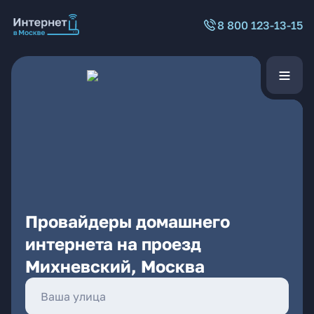
8 800 123-13-15
Провайдеры домашнего
интернета на проезд
Михневский, Москва