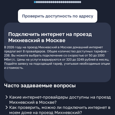
Проверить доступность по адресу
Подключить интернет на проезд
Михневский в Москве
В 2026 году на проезд Михневский в Москве домашний интернет
предлагают 8 провайдеров. Общее количество доступных тарифов -
238. Вы можете выбрать подключение со скоростью от 50 до 1000
Мбит/с. Цены на услуги варьируются от 320 до 3249 рублей в месяц.
Подайте заявку на подходящий тариф, учитывая необходимые опции
и стоимость.
Часто задаваемые вопросы
Какие интернет-провайдеры доступны на проезд
Михневский в Москве?
Как проверить, можно ли подключить интернет в
моем доме на проезд Михневский?