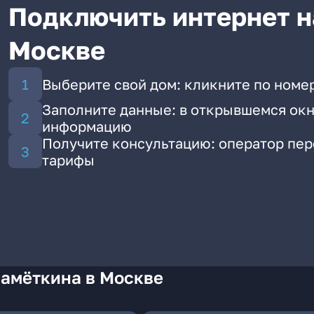
Подключить интернет н
Москве
Выберите свой дом: кликните по номе
Заполните данные: в открывшемся окн
информацию
Получите консультацию: оператор пе
тарифы
Намёткина в Москве