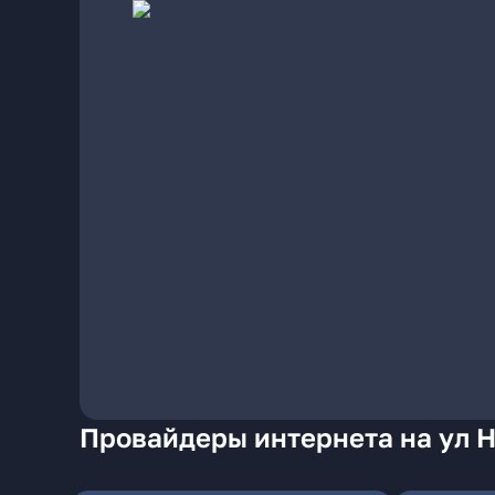
Провайдеры интернета на ул 