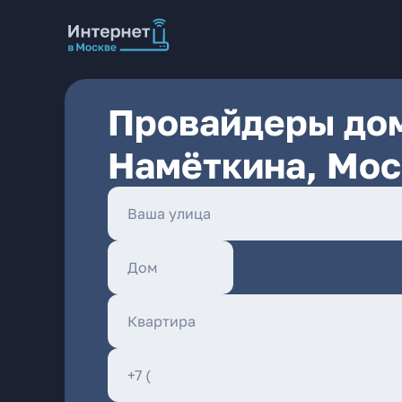
Провайдеры дом
Намёткина, Мос