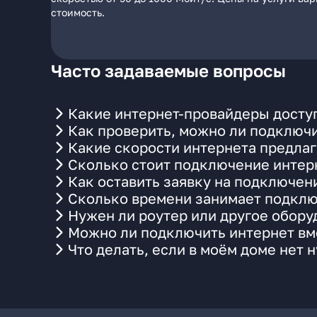
стоимость.
Часто задаваемые вопросы
Какие интернет-провайдеры досту
Как проверить, можно ли подключи
Какие скорости интернета предлаг
Сколько стоит подключение интерн
Как оставить заявку на подключен
Сколько времени занимает подклю
Нужен ли роутер или другое обор
Можно ли подключить интернет вме
Что делать, если в моём доме нет 